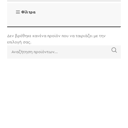
Φίλτρα
Δεν βρέθηκε κανένα προϊόν που να ταιριάζει με την
επιλογή σας.