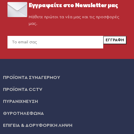
Εγγραφείτε στο Newsletter μας
Μάθετε πρώτοι τα νέα μας και τις προσφορές
μας.
ΠΡΟΪΟΝΤΑ ΣΥΝΑΓΕΡΜΟΥ
ΠΡΟΪΟΝΤΑ CCTV
ΠΥΡΑΝΙΧΝΕΥΣΗ
ΘΥΡΟΤΗΛΕΦΩΝΑ
ΕΠΙΓΕΙΑ & ΔΟΡΥΦΟΡΙΚΗ ΛΗΨΗ