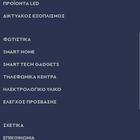
ΠΡΟΪΟΝΤΑ LED
ΔΙΚΤΥΑΚΟΣ ΕΞΟΠΛΙΣΜΟΣ
ΦΩΤΙΣΤΙΚΑ
SMART HOME
SMART TECH GADGETS
ΤΗΛΕΦΩΝΙΚΑ ΚΕΝΤΡΑ
ΗΛΕΚΤΡΟΛΟΓΙΚΟ ΥΛΙΚΟ
ΕΛΕΓΧΟΣ ΠΡΟΣΒΑΣΗΣ
ΣΧΕΤΙΚΑ
ΕΠΙΚΟΙΝΩΝΙΑ