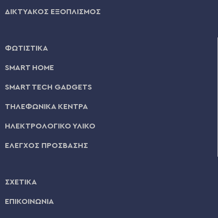
ΔΙΚΤΥΑΚΟΣ ΕΞΟΠΛΙΣΜΟΣ
ΦΩΤΙΣΤΙΚΑ
SMART HOME
SMART TECH GADGETS
ΤΗΛΕΦΩΝΙΚΑ ΚΕΝΤΡΑ
ΗΛΕΚΤΡΟΛΟΓΙΚΟ ΥΛΙΚΟ
ΕΛΕΓΧΟΣ ΠΡΟΣΒΑΣΗΣ
ΣΧΕΤΙΚΑ
ΕΠΙΚΟΙΝΩΝΙΑ