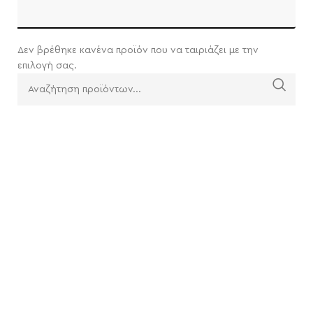
Δεν βρέθηκε κανένα προϊόν που να ταιριάζει με την
επιλογή σας.