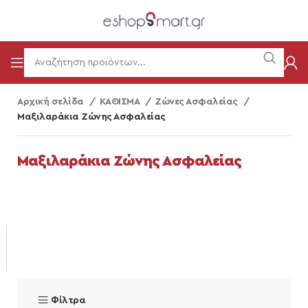
Αρχική σελίδα
ΚΑΘΙΣΜΑ
Ζώνες Ασφαλείας
Μαξιλαράκια Ζώνης Ασφαλείας
Μαξιλαράκια Ζώνης Ασφαλείας
Φίλτρα