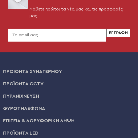
Μάθετε πρώτοι τα νέα μας και τις προσφορές
μας.
ΠΡΟΪΟΝΤΑ ΣΥΝΑΓΕΡΜΟΥ
ΠΡΟΪΟΝΤΑ CCTV
ΠΥΡΑΝΙΧΝΕΥΣΗ
ΘΥΡΟΤΗΛΕΦΩΝΑ
ΕΠΙΓΕΙΑ & ΔΟΡΥΦΟΡΙΚΗ ΛΗΨΗ
ΠΡΟΪΟΝΤΑ LED