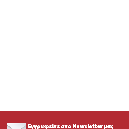
Εγγραφείτε στο Newsletter μας