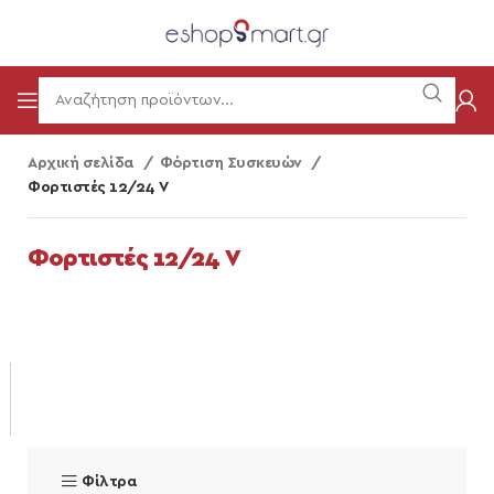
Αρχική σελίδα
Φόρτιση Συσκευών
Φορτιστές 12/24 V
Φορτιστές 12/24 V
Φίλτρα