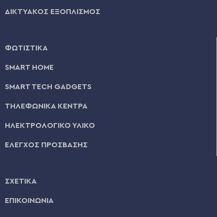
ΔΙΚΤΥΑΚΟΣ ΕΞΟΠΛΙΣΜΟΣ
ΦΩΤΙΣΤΙΚΑ
SMART HOME
SMART TECH GADGETS
ΤΗΛΕΦΩΝΙΚΑ ΚΕΝΤΡΑ
ΗΛΕΚΤΡΟΛΟΓΙΚΟ ΥΛΙΚΟ
ΕΛΕΓΧΟΣ ΠΡΟΣΒΑΣΗΣ
ΣΧΕΤΙΚΑ
ΕΠΙΚΟΙΝΩΝΙΑ