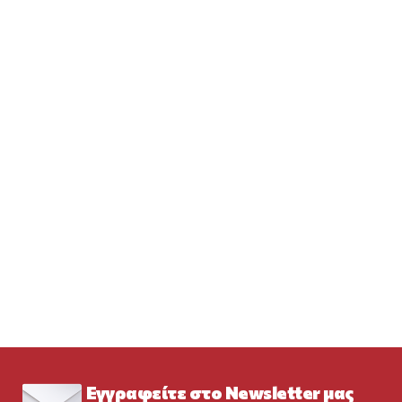
Εγγραφείτε στο Newsletter μας