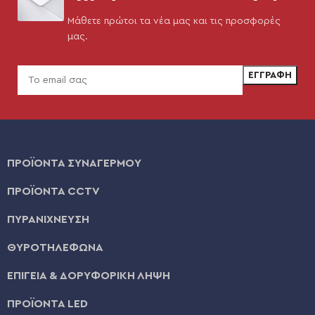
Μάθετε πρώτοι τα νέα μας και τις προσφορές
μας.
ΠΡΟΪΟΝΤΑ ΣΥΝΑΓΕΡΜΟΥ
ΠΡΟΪΟΝΤΑ CCTV
ΠΥΡΑΝΙΧΝΕΥΣΗ
ΘΥΡΟΤΗΛΕΦΩΝΑ
ΕΠΙΓΕΙΑ & ΔΟΡΥΦΟΡΙΚΗ ΛΗΨΗ
ΠΡΟΪΟΝΤΑ LED