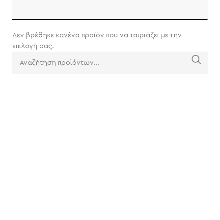
Δεν βρέθηκε κανένα προϊόν που να ταιριάζει με την
επιλογή σας.