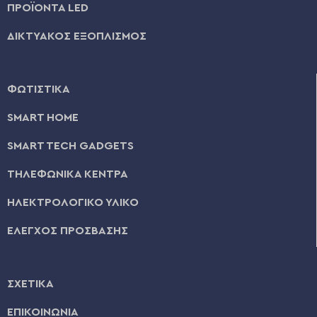
ΠΡΟΪΟΝΤΑ LED
ΔΙΚΤΥΑΚΟΣ ΕΞΟΠΛΙΣΜΟΣ
ΦΩΤΙΣΤΙΚΑ
SMART HOME
SMART TECH GADGETS
ΤΗΛΕΦΩΝΙΚΑ ΚΕΝΤΡΑ
ΗΛΕΚΤΡΟΛΟΓΙΚΟ ΥΛΙΚΟ
ΕΛΕΓΧΟΣ ΠΡΟΣΒΑΣΗΣ
ΣΧΕΤΙΚΑ
ΕΠΙΚΟΙΝΩΝΙΑ