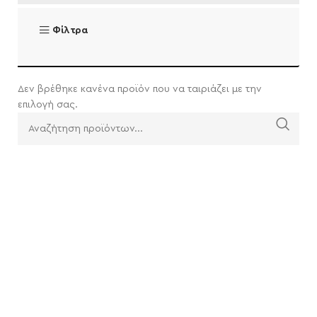
Φίλτρα
Δεν βρέθηκε κανένα προϊόν που να ταιριάζει με την
επιλογή σας.