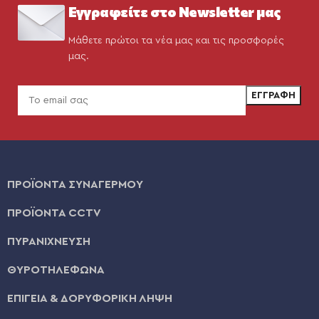
Εγγραφείτε στο Newsletter μας
Μάθετε πρώτοι τα νέα μας και τις προσφορές
μας.
ΠΡΟΪΟΝΤΑ ΣΥΝΑΓΕΡΜΟΥ
ΠΡΟΪΟΝΤΑ CCTV
ΠΥΡΑΝΙΧΝΕΥΣΗ
ΘΥΡΟΤΗΛΕΦΩΝΑ
ΕΠΙΓΕΙΑ & ΔΟΡΥΦΟΡΙΚΗ ΛΗΨΗ