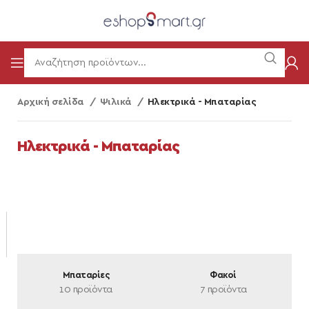
Αρχική σελίδα
Ψιλικά
Ηλεκτρικά - Μπαταρίας
Ηλεκτρικά - Μπαταρίας
Μπαταρίες
Φακοί
10 προϊόντα
7 προϊόντα