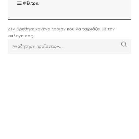
Φίλτρα
Δεν βρέθηκε κανένα προϊόν που να ταιριάζει με την
επιλογή σας.