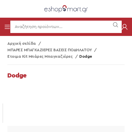
Αρχική σελίδα
ΜΠΑΡΕΣ ΜΠΑΓΚΑΖΙΕΡΕΣ ΒΑΣΕΙΣ ΠΟΔΗΛΑΤΟΥ
Ετοιμα Kit Μπάρες Μπαγκαζιέρες
Dodge
Dodge