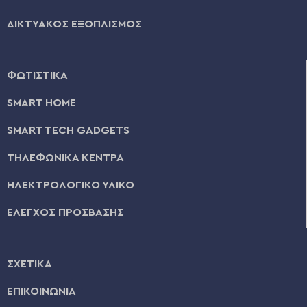
ΔΙΚΤΥΑΚΟΣ ΕΞΟΠΛΙΣΜΟΣ
ΦΩΤΙΣΤΙΚΑ
SMART HOME
SMART TECH GADGETS
ΤΗΛΕΦΩΝΙΚΑ ΚΕΝΤΡΑ
ΗΛΕΚΤΡΟΛΟΓΙΚΟ ΥΛΙΚΟ
ΕΛΕΓΧΟΣ ΠΡΟΣΒΑΣΗΣ
ΣΧΕΤΙΚΑ
ΕΠΙΚΟΙΝΩΝΙΑ