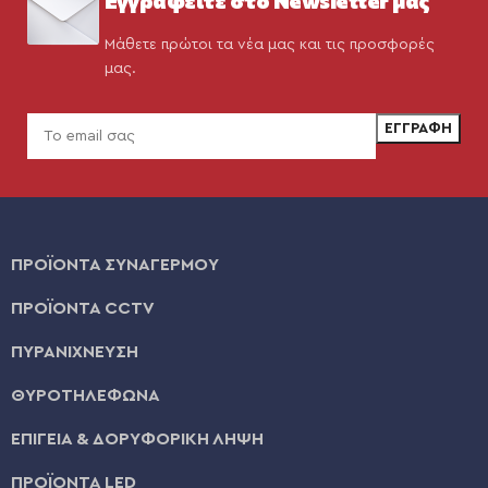
Μάθετε πρώτοι τα νέα μας και τις προσφορές
μας.
ΠΡΟΪΟΝΤΑ ΣΥΝΑΓΕΡΜΟΥ
ΠΡΟΪΟΝΤΑ CCTV
ΠΥΡΑΝΙΧΝΕΥΣΗ
ΘΥΡΟΤΗΛΕΦΩΝΑ
ΕΠΙΓΕΙΑ & ΔΟΡΥΦΟΡΙΚΗ ΛΗΨΗ
ΠΡΟΪΟΝΤΑ LED