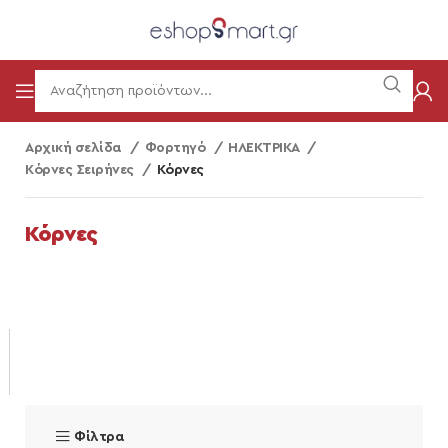
Αρχική σελίδα
Φορτηγό
ΗΛΕΚΤΡΙΚΑ
Κόρνες Σειρήνες
Κόρνες
Κόρνες
Φίλτρα