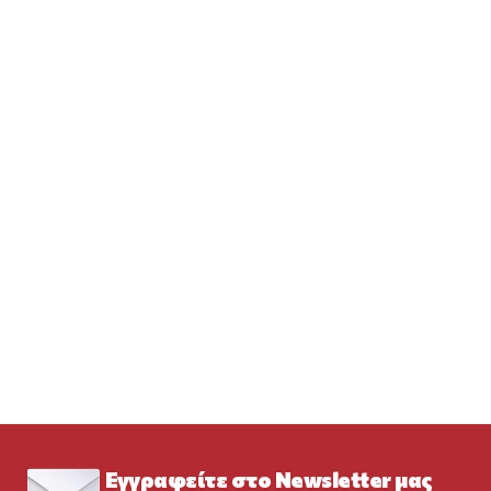
Εγγραφείτε στο Newsletter μας