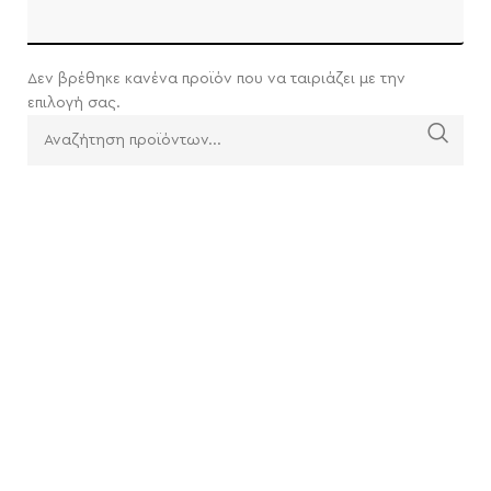
Δεν βρέθηκε κανένα προϊόν που να ταιριάζει με την
επιλογή σας.