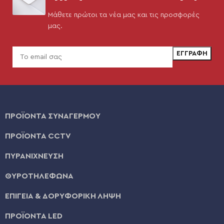
Μάθετε πρώτοι τα νέα μας και τις προσφορές
μας.
ΠΡΟΪΟΝΤΑ ΣΥΝΑΓΕΡΜΟΥ
ΠΡΟΪΟΝΤΑ CCTV
ΠΥΡΑΝΙΧΝΕΥΣΗ
ΘΥΡΟΤΗΛΕΦΩΝΑ
ΕΠΙΓΕΙΑ & ΔΟΡΥΦΟΡΙΚΗ ΛΗΨΗ
ΠΡΟΪΟΝΤΑ LED