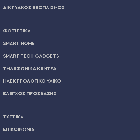
ΔΙΚΤΥΑΚΟΣ ΕΞΟΠΛΙΣΜΟΣ
ΦΩΤΙΣΤΙΚΑ
SMART HOME
SMART TECH GADGETS
ΤΗΛΕΦΩΝΙΚΑ ΚΕΝΤΡΑ
ΗΛΕΚΤΡΟΛΟΓΙΚΟ ΥΛΙΚΟ
ΕΛΕΓΧΟΣ ΠΡΟΣΒΑΣΗΣ
ΣΧΕΤΙΚΑ
ΕΠΙΚΟΙΝΩΝΙΑ