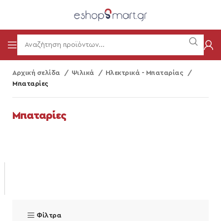
Αρχική σελίδα
Ψιλικά
Ηλεκτρικά - Μπαταρίας
Μπαταρίες
Μπαταρίες
Φίλτρα