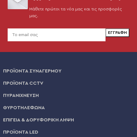
Μάθετε πρώτοι τα νέα μας και τις προσφορές
μας.
ΠΡΟΪΟΝΤΑ ΣΥΝΑΓΕΡΜΟΥ
ΠΡΟΪΟΝΤΑ CCTV
ΠΥΡΑΝΙΧΝΕΥΣΗ
ΘΥΡΟΤΗΛΕΦΩΝΑ
ΕΠΙΓΕΙΑ & ΔΟΡΥΦΟΡΙΚΗ ΛΗΨΗ
ΠΡΟΪΟΝΤΑ LED