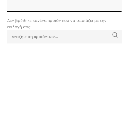
Δεν βρέθηκε κανένα προϊόν που να ταιριάζει με την
επιλογή σας.