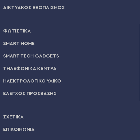
ΔΙΚΤΥΑΚΟΣ ΕΞΟΠΛΙΣΜΟΣ
ΦΩΤΙΣΤΙΚΑ
SMART HOME
SMART TECH GADGETS
ΤΗΛΕΦΩΝΙΚΑ ΚΕΝΤΡΑ
ΗΛΕΚΤΡΟΛΟΓΙΚΟ ΥΛΙΚΟ
ΕΛΕΓΧΟΣ ΠΡΟΣΒΑΣΗΣ
ΣΧΕΤΙΚΑ
ΕΠΙΚΟΙΝΩΝΙΑ