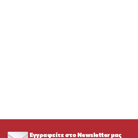
Εγγραφείτε στο Newsletter μας