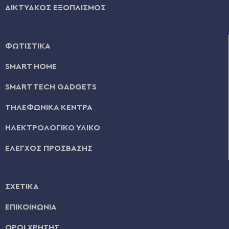
ΔΙΚΤΥΑΚΟΣ ΕΞΟΠΛΙΣΜΟΣ
ΦΩΤΙΣΤΙΚΑ
SMART HOME
SMART TECH GADGETS
ΤΗΛΕΦΩΝΙΚΑ ΚΕΝΤΡΑ
ΗΛΕΚΤΡΟΛΟΓΙΚΟ ΥΛΙΚΟ
ΕΛΕΓΧΟΣ ΠΡΟΣΒΑΣΗΣ
ΣΧΕΤΙΚΑ
ΕΠΙΚΟΙΝΩΝΙΑ
ΟΡΟΙ ΧΡΗΣΗΣ