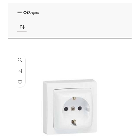
Φίλτρα