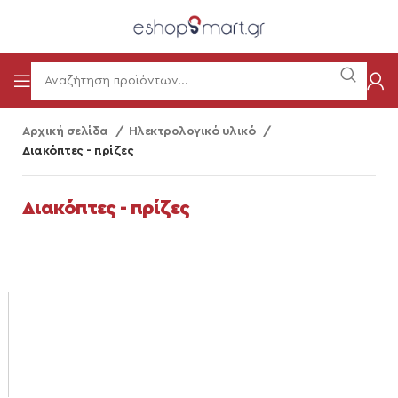
Αρχική σελίδα
Ηλεκτρολογικό υλικό
Διακόπτες - πρίζες
Διακόπτες - πρίζες