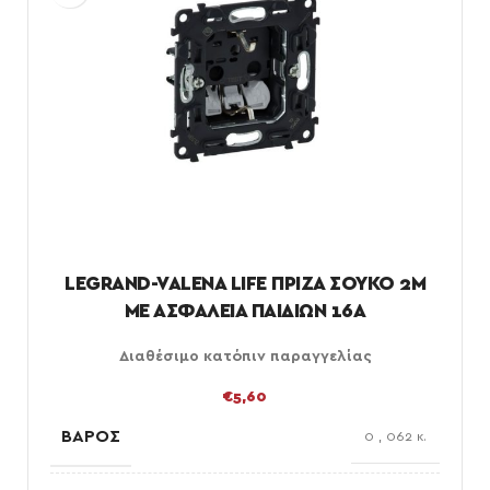
LEGRAND-VALENA LIFE ΠΡΙΖΑ ΣΟΥΚΟ 2Μ
ΜΕ ΑΣΦΑΛΕΙΑ ΠΑΙΔΙΩΝ 16Α
Διαθέσιμο κατόπιν παραγγελίας
€
5,60
ΒΆΡΟΣ
0
,
062 κ.