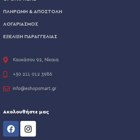
ΠΛΗΡΩΜΗ & ΑΠΟΣΤΟΛΗ
ΛΟΓΑΡΙΑΣΜΟΣ
ΕΞΕΛΙΞΗ ΠΑΡΑΓΓΕΛΙΑΣ
Καυκάσου 92, Νίκαια
+30 211 012 3986
info@eshopsmart.gr
Ακολουθήστε μας