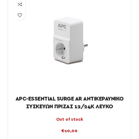
APC-ESSENTIAL SURGE AR ΑΝΤΙΚΕΡΑΥΝΙΚΟ
ΣΥΣΚΕΥΩΝ ΠΡΙΖΑΣ 12/24K ΛΕΥΚΟ
Out of stock
€
20,00