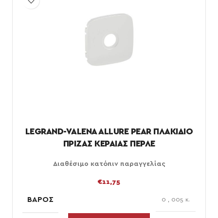
LEGRAND-VALENA ALLURE PEAR ΠΛΑΚΙΔΙΟ
ΠΡΙΖΑΣ ΚΕΡΑΙΑΣ ΠΕΡΛΕ
Διαθέσιμο κατόπιν παραγγελίας
€
11,75
ΒΆΡΟΣ
0
,
005 κ.