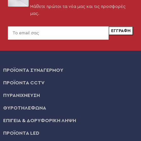
Μάθετε πρώτοι τα νέα μας και τις προσφορές
μας.
ΠΡΟΪΟΝΤΑ ΣΥΝΑΓΕΡΜΟΥ
ΠΡΟΪΟΝΤΑ CCTV
ΠΥΡΑΝΙΧΝΕΥΣΗ
ΘΥΡΟΤΗΛΕΦΩΝΑ
ΕΠΙΓΕΙΑ & ΔΟΡΥΦΟΡΙΚΗ ΛΗΨΗ
ΠΡΟΪΟΝΤΑ LED