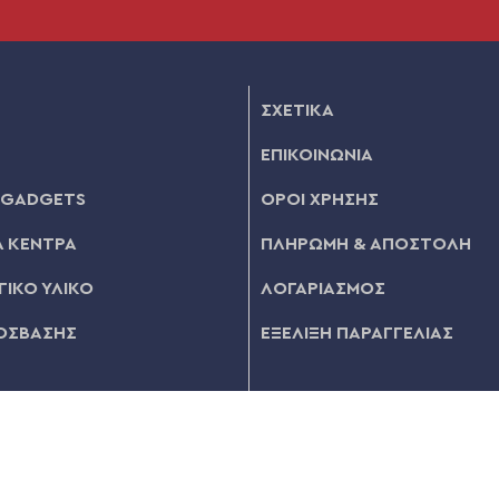
ΣΧΕΤΙΚΑ
ΕΠΙΚΟΙΝΩΝΙΑ
 GADGETS
ΟΡΟΙ ΧΡΗΣΗΣ
 ΚΕΝΤΡΑ
ΠΛΗΡΩΜΗ & ΑΠΟΣΤΟΛΗ
ΙΚΟ ΥΛΙΚΟ
ΛΟΓΑΡΙΑΣΜΟΣ
ΟΣΒΑΣΗΣ
ΕΞΕΛΙΞΗ ΠΑΡΑΓΓΕΛΙΑΣ