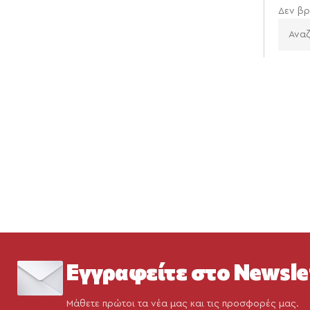
Δεν βρ
Εγγραφείτε στο Newsle
Μάθετε πρώτοι τα νέα μας και τις προσφορές μας.