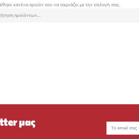
έθηκε κανένα προϊόν που να ταιριάζει με την επιλογή σας.
tter μας