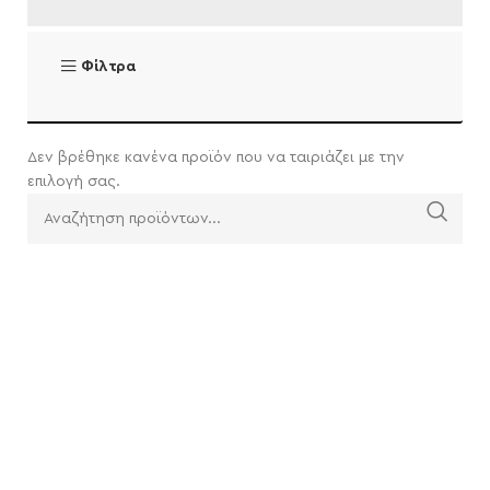
Φίλτρα
Δεν βρέθηκε κανένα προϊόν που να ταιριάζει με την
επιλογή σας.