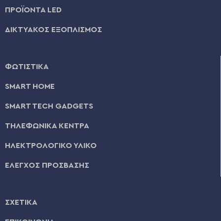
ΠΡΟΪΟΝΤΑ LED
ΔΙΚΤΥΑΚΟΣ ΕΞΟΠΛΙΣΜΟΣ
ΦΩΤΙΣΤΙΚΑ
SMART HOME
SMART TECH GADGETS
ΤΗΛΕΦΩΝΙΚΑ ΚΕΝΤΡΑ
ΗΛΕΚΤΡΟΛΟΓΙΚΟ ΥΛΙΚΟ
ΕΛΕΓΧΟΣ ΠΡΟΣΒΑΣΗΣ
ΣΧΕΤΙΚΑ