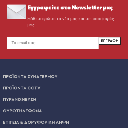
Εγγραφείτε στο Newsletter μας
Μάθετε πρώτοι τα νέα μας και τις προσφορές
μας.
ΠΡΟΪΟΝΤΑ ΣΥΝΑΓΕΡΜΟΥ
ΠΡΟΪΟΝΤΑ CCTV
ΠΥΡΑΝΙΧΝΕΥΣΗ
ΘΥΡΟΤΗΛΕΦΩΝΑ
ΕΠΙΓΕΙΑ & ΔΟΡΥΦΟΡΙΚΗ ΛΗΨΗ