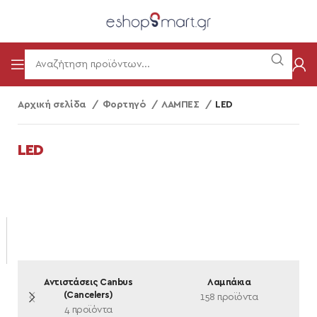
Αρχική σελίδα
Φορτηγό
ΛΑΜΠΕΣ
LED
LED
Αντιστάσεις Canbus
Λαμπάκια
(Cancelers)
158 προϊόντα
4 προϊόντα