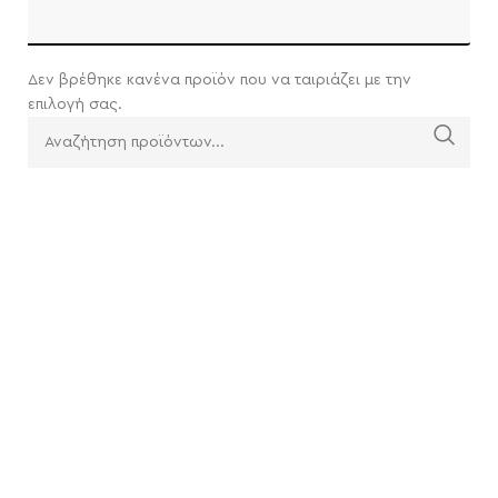
Δεν βρέθηκε κανένα προϊόν που να ταιριάζει με την
επιλογή σας.