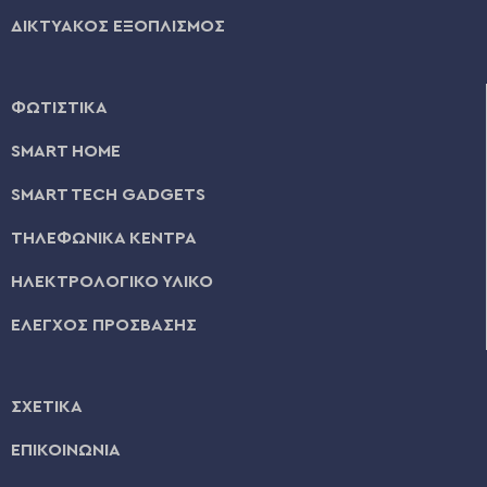
ΔΙΚΤΥΑΚΟΣ ΕΞΟΠΛΙΣΜΟΣ
ΦΩΤΙΣΤΙΚΑ
SMART HOME
SMART TECH GADGETS
ΤΗΛΕΦΩΝΙΚΑ ΚΕΝΤΡΑ
ΗΛΕΚΤΡΟΛΟΓΙΚΟ ΥΛΙΚΟ
ΕΛΕΓΧΟΣ ΠΡΟΣΒΑΣΗΣ
ΣΧΕΤΙΚΑ
ΕΠΙΚΟΙΝΩΝΙΑ