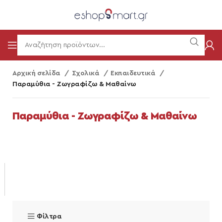
Αρχική σελίδα
Σχολικά
Εκπαιδευτικά
Παραμύθια - Ζωγραφίζω & Μαθαίνω
Παραμύθια - Ζωγραφίζω & Μαθαίνω
Φίλτρα