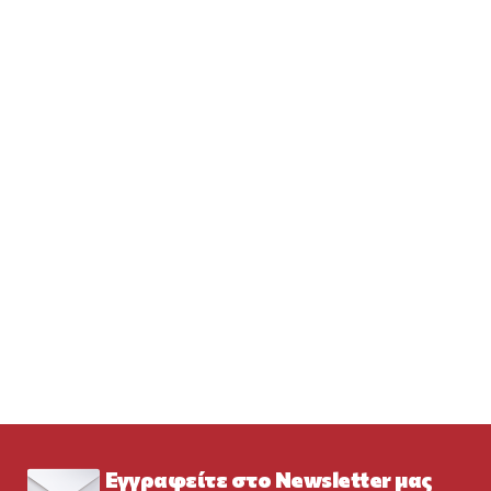
Εγγραφείτε στο Newsletter μας