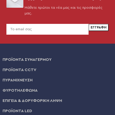
Μάθετε πρώτοι τα νέα μας και τις προσφορές
μας.
ΠΡΟΪΟΝΤΑ ΣΥΝΑΓΕΡΜΟΥ
ΠΡΟΪΟΝΤΑ CCTV
ΠΥΡΑΝΙΧΝΕΥΣΗ
ΘΥΡΟΤΗΛΕΦΩΝΑ
ΕΠΙΓΕΙΑ & ΔΟΡΥΦΟΡΙΚΗ ΛΗΨΗ
ΠΡΟΪΟΝΤΑ LED