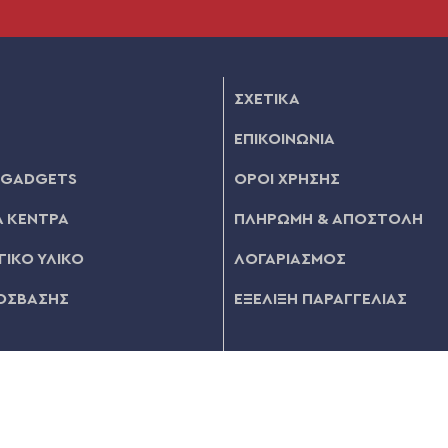
ΣΧΕΤΙΚΑ
ΕΠΙΚΟΙΝΩΝΙΑ
 GADGETS
ΟΡΟΙ ΧΡΗΣΗΣ
 ΚΕΝΤΡΑ
ΠΛΗΡΩΜΗ & ΑΠΟΣΤΟΛΗ
ΙΚΟ ΥΛΙΚΟ
ΛΟΓΑΡΙΑΣΜΟΣ
ΟΣΒΑΣΗΣ
ΕΞΕΛΙΞΗ ΠΑΡΑΓΓΕΛΙΑΣ