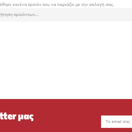
έθηκε κανένα προϊόν που να ταιριάζει με την επιλογή σας.
tter μας