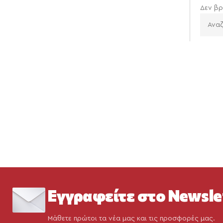
Δεν βρ
Εγγραφείτε στο Newsle
Μάθετε πρώτοι τα νέα μας και τις προσφορές μας.