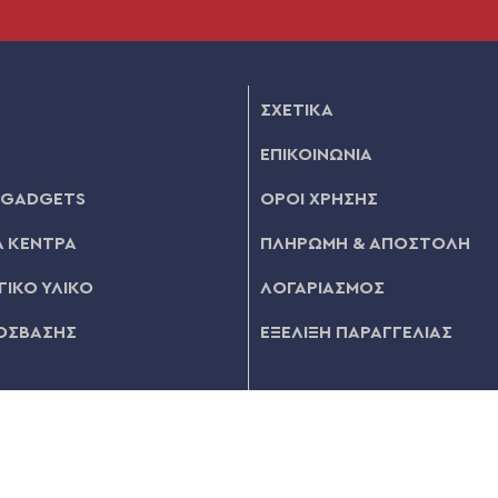
ΣΧΕΤΙΚΑ
ΕΠΙΚΟΙΝΩΝΙΑ
 GADGETS
ΟΡΟΙ ΧΡΗΣΗΣ
 ΚΕΝΤΡΑ
ΠΛΗΡΩΜΗ & ΑΠΟΣΤΟΛΗ
ΙΚΟ ΥΛΙΚΟ
ΛΟΓΑΡΙΑΣΜΟΣ
ΟΣΒΑΣΗΣ
ΕΞΕΛΙΞΗ ΠΑΡΑΓΓΕΛΙΑΣ