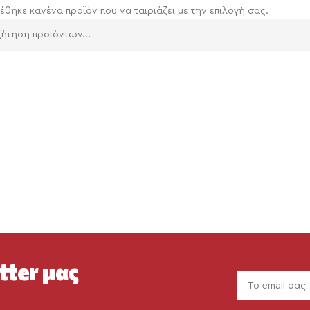
έθηκε κανένα προϊόν που να ταιριάζει με την επιλογή σας.
tter μας