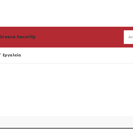
Greece Security
Εργαλεία