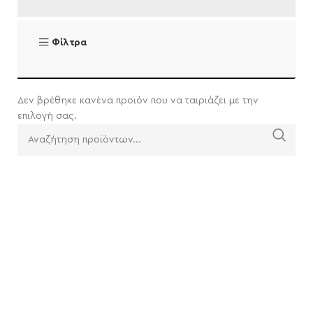
Φίλτρα
Δεν βρέθηκε κανένα προϊόν που να ταιριάζει με την
επιλογή σας.