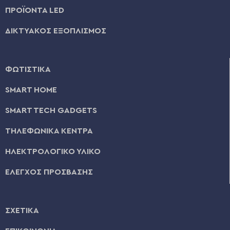
ΠΡΟΪΟΝΤΑ LED
ΔΙΚΤΥΑΚΟΣ ΕΞΟΠΛΙΣΜΟΣ
ΦΩΤΙΣΤΙΚΑ
SMART HOME
SMART TECH GADGETS
ΤΗΛΕΦΩΝΙΚΑ ΚΕΝΤΡΑ
ΗΛΕΚΤΡΟΛΟΓΙΚΟ ΥΛΙΚΟ
ΕΛΕΓΧΟΣ ΠΡΟΣΒΑΣΗΣ
ΣΧΕΤΙΚΑ