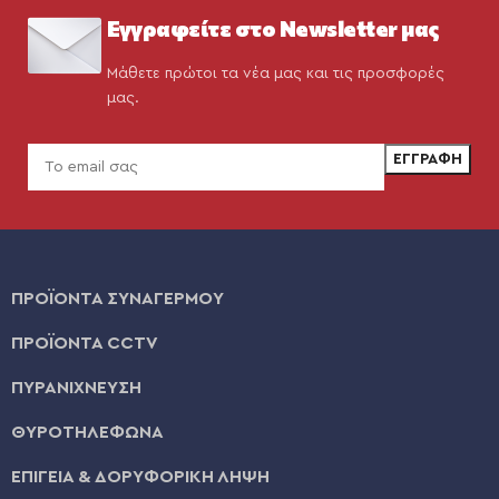
Εγγραφείτε στο Newsletter μας
Μάθετε πρώτοι τα νέα μας και τις προσφορές
μας.
ΠΡΟΪΟΝΤΑ ΣΥΝΑΓΕΡΜΟΥ
ΠΡΟΪΟΝΤΑ CCTV
ΠΥΡΑΝΙΧΝΕΥΣΗ
ΘΥΡΟΤΗΛΕΦΩΝΑ
ΕΠΙΓΕΙΑ & ΔΟΡΥΦΟΡΙΚΗ ΛΗΨΗ