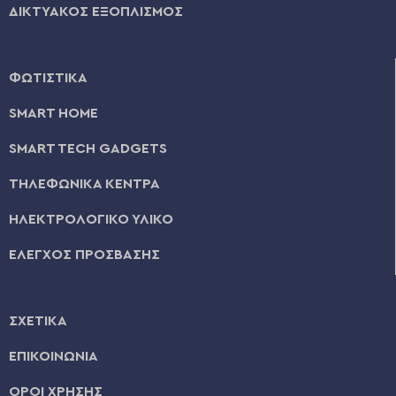
ΔΙΚΤΥΑΚΟΣ ΕΞΟΠΛΙΣΜΟΣ
ΦΩΤΙΣΤΙΚΑ
SMART HOME
SMART TECH GADGETS
ΤΗΛΕΦΩΝΙΚΑ ΚΕΝΤΡΑ
ΗΛΕΚΤΡΟΛΟΓΙΚΟ ΥΛΙΚΟ
ΕΛΕΓΧΟΣ ΠΡΟΣΒΑΣΗΣ
ΣΧΕΤΙΚΑ
ΕΠΙΚΟΙΝΩΝΙΑ
ΟΡΟΙ ΧΡΗΣΗΣ