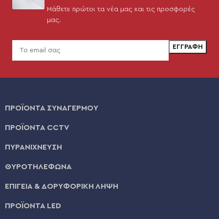
Μάθετε πρώτοι τα νέα μας και τις προσφορές
μας.
ΠΡΟΪΟΝΤΑ ΣΥΝΑΓΕΡΜΟΥ
ΠΡΟΪΟΝΤΑ CCTV
ΠΥΡΑΝΙΧΝΕΥΣΗ
ΘΥΡΟΤΗΛΕΦΩΝΑ
ΕΠΙΓΕΙΑ & ΔΟΡΥΦΟΡΙΚΗ ΛΗΨΗ
ΠΡΟΪΟΝΤΑ LED