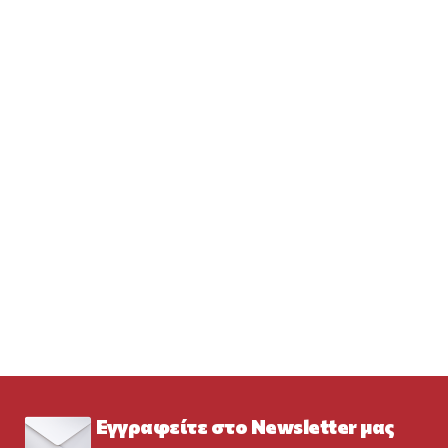
Εγγραφείτε στο Newsletter μας