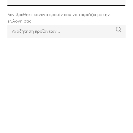
Δεν βρέθηκε κανένα προϊόν που να ταιριάζει με την
επιλογή σας.