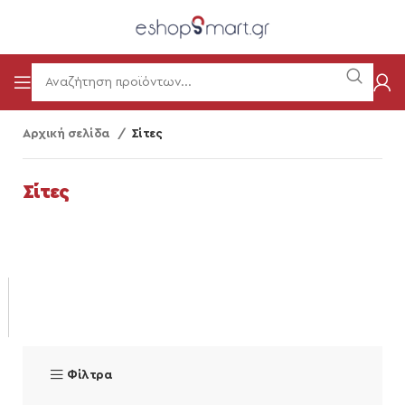
Αρχική σελίδα
Σίτες
Σίτες
Φίλτρα