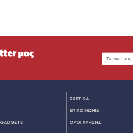
tter μας
ΣΧΕΤΙΚΑ
ΕΠΙΚΟΙΝΩΝΙΑ
 GADGETS
ΟΡΟΙ ΧΡΗΣΗΣ