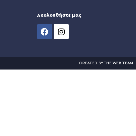
Ακολουθήστε μας
CREATED BY
THE WEB TEAM