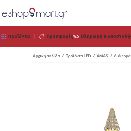
Προϊόντα
Προσφορές
Πληρωμή & Αποστολή
Αρχική σελίδα
Προϊόντα LED
XMAS
Διάφορ