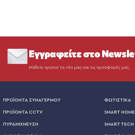
Εγγραφείτε στο Newsle
Μάθετε πρώτοι τα νέα μας και τις προσφορές μας.
ΠΡΟΪΟΝΤΑ ΣΥΝΑΓΕΡΜΟΥ
ΦΩΤΙΣΤΙΚΑ
ΠΡΟΪΟΝΤΑ CCTV
SMART HOME
ΠΥΡΑΝΙΧΝΕΥΣΗ
SMART TECH