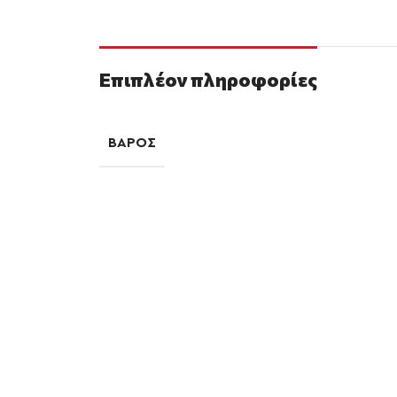
Επιπλέον πληροφορίες
ΒΆΡΟΣ