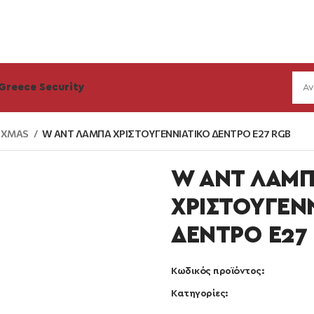
Greece Security
α XMAS
W ANT ΛΑΜΠΑ ΧΡΙΣΤΟΥΓΕΝΝΙΑΤΙΚΟ ΔΕΝΤΡΟ E27 RGB
W ANT ΛΑΜ
ΧΡΙΣΤΟΥΓΕΝ
ΔΕΝΤΡΟ E27
Κωδικός προϊόντος:
Κατηγορίες: