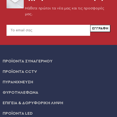
Μάθετε πρώτοι τα νέα μας και τις προσφορές
μας.
ΠΡΟΪΟΝΤΑ ΣΥΝΑΓΕΡΜΟΥ
ΠΡΟΪΟΝΤΑ CCTV
ΠΥΡΑΝΙΧΝΕΥΣΗ
ΘΥΡΟΤΗΛΕΦΩΝΑ
ΕΠΙΓΕΙΑ & ΔΟΡΥΦΟΡΙΚΗ ΛΗΨΗ
ΠΡΟΪΟΝΤΑ LED