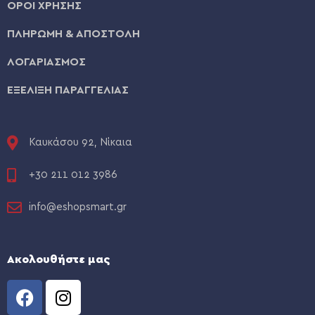
ΟΡΟΙ ΧΡΗΣΗΣ
ΠΛΗΡΩΜΗ & ΑΠΟΣΤΟΛΗ
ΛΟΓΑΡΙΑΣΜΟΣ
ΕΞΕΛΙΞΗ ΠΑΡΑΓΓΕΛΙΑΣ
Καυκάσου 92, Νίκαια
+30 211 012 3986
info@eshopsmart.gr
Ακολουθήστε μας