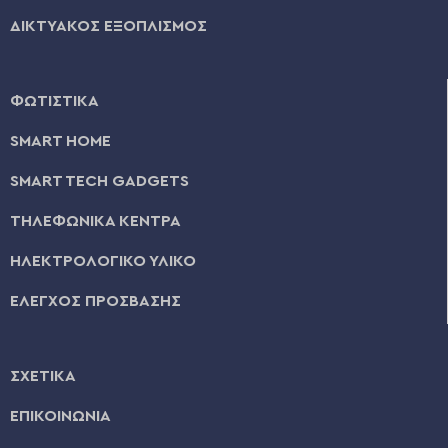
ΔΙΚΤΥΑΚΟΣ ΕΞΟΠΛΙΣΜΟΣ
ΦΩΤΙΣΤΙΚΑ
SMART HOME
SMART TECH GADGETS
ΤΗΛΕΦΩΝΙΚΑ ΚΕΝΤΡΑ
ΗΛΕΚΤΡΟΛΟΓΙΚΟ ΥΛΙΚΟ
ΕΛΕΓΧΟΣ ΠΡΟΣΒΑΣΗΣ
ΣΧΕΤΙΚΑ
ΕΠΙΚΟΙΝΩΝΙΑ