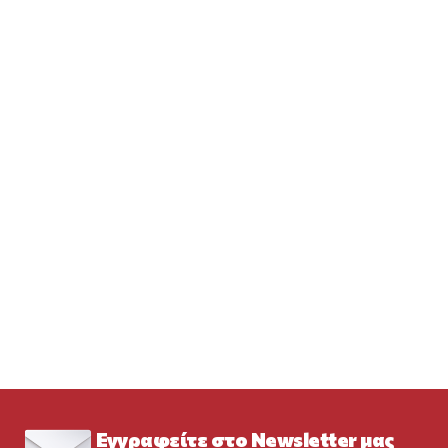
Εγγραφείτε στο Newsletter μας