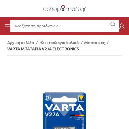
Αρχική σελίδα
Ηλεκτρολογικό υλικό
Μπαταρίες
VARTA ΜΠΑΤΑΡΙΑ V27A ELECTRONICS