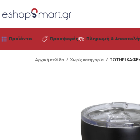
Προϊόντα
Προσφορές
Πληρωμή & Αποστολή
Αρχική σελίδα
Χωρίς κατηγορία
ΠΟΤΗΡΙ ΚΑΦΕ 