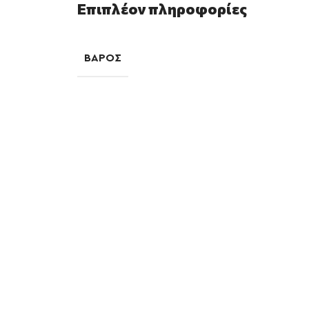
Επιπλέον πληροφορίες
ΒΆΡΟΣ