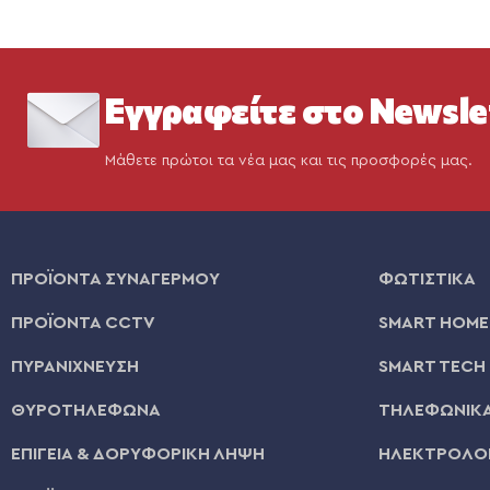
Εγγραφείτε στο Newsle
Μάθετε πρώτοι τα νέα μας και τις προσφορές μας.
ΠΡΟΪΟΝΤΑ ΣΥΝΑΓΕΡΜΟΥ
ΦΩΤΙΣΤΙΚΑ
ΠΡΟΪΟΝΤΑ CCTV
SMART HOME
ΠΥΡΑΝΙΧΝΕΥΣΗ
SMART TECH
ΘΥΡΟΤΗΛΕΦΩΝΑ
ΤΗΛΕΦΩΝΙΚΑ
ΕΠΙΓΕΙΑ & ΔΟΡΥΦΟΡΙΚΗ ΛΗΨΗ
ΗΛΕΚΤΡΟΛΟΓ