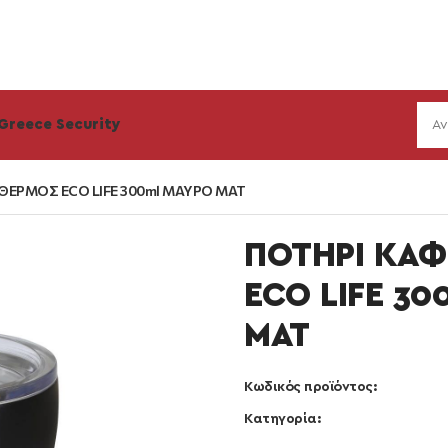
Greece Security
ΘΕΡΜΟΣ ECO LIFE 300ml ΜΑΥΡΟ ΜΑΤ
ΠΟΤΗΡΙ ΚΑΦ
ECO LIFE 3
ΜΑΤ
Κωδικός προϊόντος:
Κατηγορία: