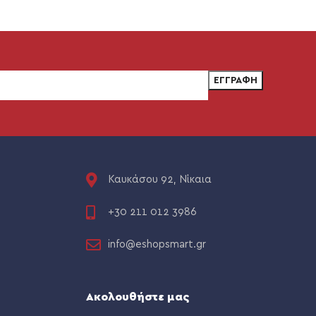
Καυκάσου 92, Νίκαια
+30 211 012 3986
info@eshopsmart.gr
Ακολουθήστε μας