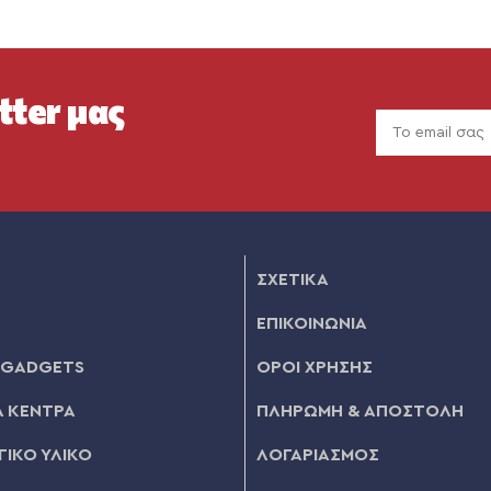
tter μας
ΣΧΕΤΙΚΑ
ΕΠΙΚΟΙΝΩΝΙΑ
 GADGETS
ΟΡΟΙ ΧΡΗΣΗΣ
 ΚΕΝΤΡΑ
ΠΛΗΡΩΜΗ & ΑΠΟΣΤΟΛΗ
ΙΚΟ ΥΛΙΚΟ
ΛΟΓΑΡΙΑΣΜΟΣ