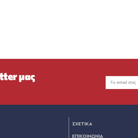
tter μας
ΣΧΕΤΙΚΑ
ΕΠΙΚΟΙΝΩΝΙΑ