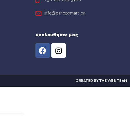
info@eshopsmart.gr
Ακολουθήστε μας
CREATED BY
THE WEB TEAM