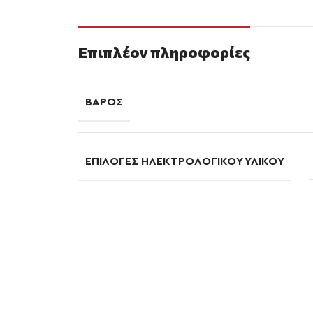
Επιπλέον πληροφορίες
ΒΆΡΟΣ
ΕΠΙΛΟΓΈΣ ΗΛΕΚΤΡΟΛΟΓΙΚΟΎ ΥΛΙΚΟΎ