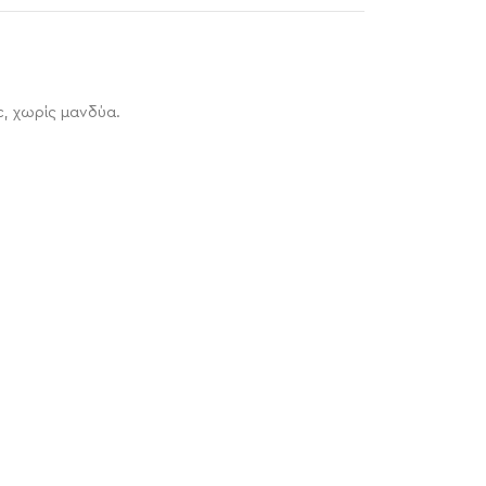
, χωρίς μανδύα.