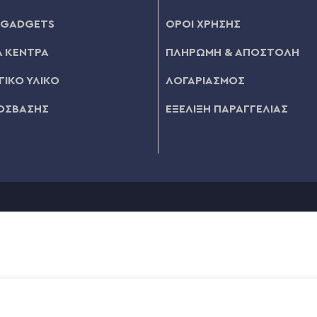
 GADGETS
ΟΡΟΙ ΧΡΗΣΗΣ
 ΚΕΝΤΡΑ
ΠΛΗΡΩΜΗ & ΑΠΟΣΤΟΛΗ
ΙΚΟ ΥΛΙΚΟ
ΛΟΓΑΡΙΑΣΜΟΣ
ΟΣΒΑΣΗΣ
ΕΞΕΛΙΞΗ ΠΑΡΑΓΓΕΛΙΑΣ
€
0,28
ΣΙΝΟΚΙΤΡΙΝΟ