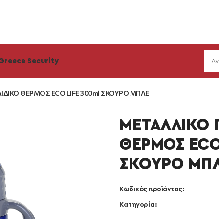
Greece Security
ΙΔΙΚΟ ΘΕΡΜΟΣ ECO LIFE 300ml ΣΚΟΥΡΟ ΜΠΛΕ
ΜΕΤΑΛΛΙΚΟ 
ΘΕΡΜΟΣ ECO
ΣΚΟΥΡΟ ΜΠ
Κωδικός προϊόντος:
Κατηγορία: