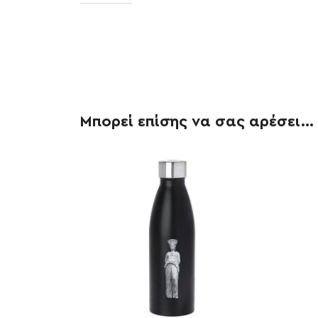
Μπορεί επίσης να σας αρέσει…