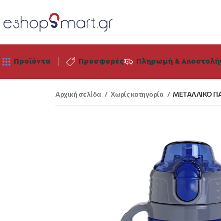
Προϊόντα
Προσφορές
Πληρωμή & Αποστολή
Αρχική σελίδα
Χωρίς κατηγορία
ΜΕΤΑΛΛΙΚΟ ΠΑ