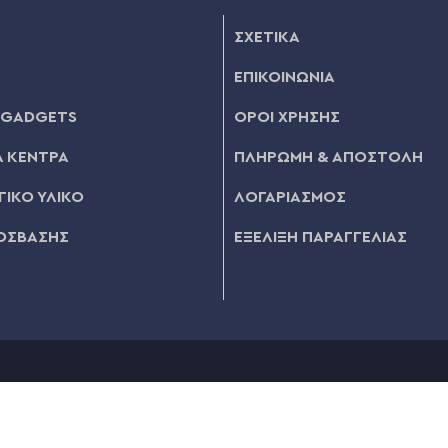
ΣΧΕΤΙΚΑ
ΕΠΙΚΟΙΝΩΝΙΑ
 GADGETS
ΟΡΟΙ ΧΡΗΣΗΣ
 ΚΕΝΤΡΑ
ΠΛΗΡΩΜΗ & ΑΠΟΣΤΟΛΗ
ΙΚΟ ΥΛΙΚΟ
ΛΟΓΑΡΙΑΣΜΟΣ
ΟΣΒΑΣΗΣ
ΕΞΕΛΙΞΗ ΠΑΡΑΓΓΕΛΙΑΣ