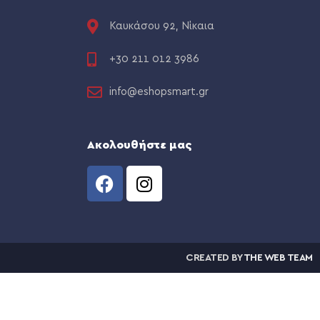
Καυκάσου 92, Νίκαια
+30 211 012 3986
info@eshopsmart.gr
Ακολουθήστε μας
CREATED BY
THE WEB TEAM