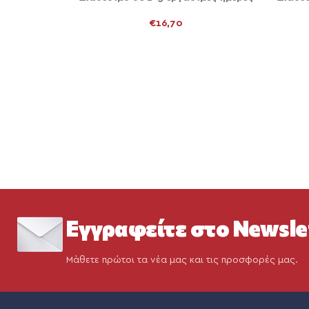
€
16,70
Εγγραφείτε στο Newsle
Μάθετε πρώτοι τα νέα μας και τις προσφορές μας.