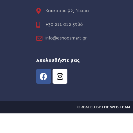
Καυκάσου 92, Νίκαια
+30 211 012 3986
info@eshopsmart.gr
Ακολουθήστε μας
CREATED BY
THE WEB TEAM