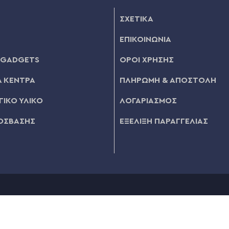
ΣΧΕΤΙΚΑ
ΕΠΙΚΟΙΝΩΝΙΑ
 GADGETS
ΟΡΟΙ ΧΡΗΣΗΣ
 ΚΕΝΤΡΑ
ΠΛΗΡΩΜΗ & ΑΠΟΣΤΟΛΗ
ΙΚΟ ΥΛΙΚΟ
ΛΟΓΑΡΙΑΣΜΟΣ
ΟΣΒΑΣΗΣ
ΕΞΕΛΙΞΗ ΠΑΡΑΓΓΕΛΙΑΣ