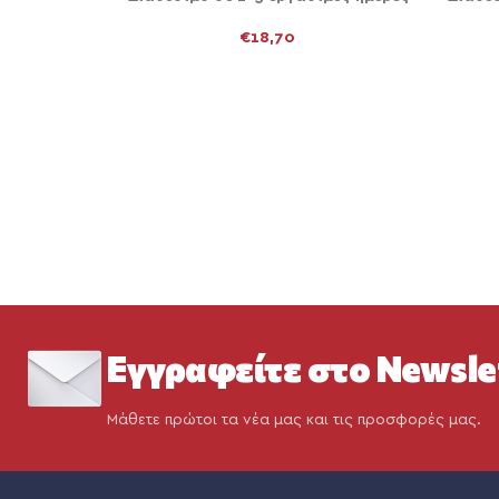
€
18,70
Εγγραφείτε στο Newsle
Μάθετε πρώτοι τα νέα μας και τις προσφορές μας.