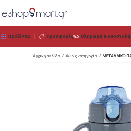
Προϊόντα
Προσφορές
Πληρωμή & Αποστολή
Αρχική σελίδα
Χωρίς κατηγορία
ΜΕΤΑΛΛΙΚΟ ΠΑ