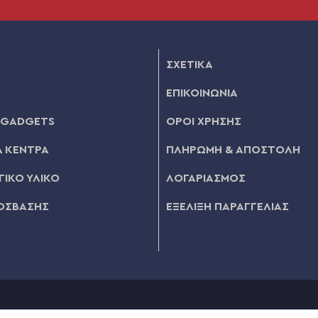
ΣΧΕΤΙΚΑ
ΕΠΙΚΟΙΝΩΝΙΑ
 GADGETS
ΟΡΟΙ ΧΡΗΣΗΣ
 ΚΕΝΤΡΑ
ΠΛΗΡΩΜΗ & ΑΠΟΣΤΟΛΗ
ΙΚΟ ΥΛΙΚΟ
ΛΟΓΑΡΙΑΣΜΟΣ
ΟΣΒΑΣΗΣ
ΕΞΕΛΙΞΗ ΠΑΡΑΓΓΕΛΙΑΣ