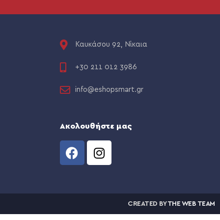
Καυκάσου 92, Νίκαια
+30 211 012 3986
info@eshopsmart.gr
Ακολουθήστε μας
CREATED BY
THE WEB TEAM