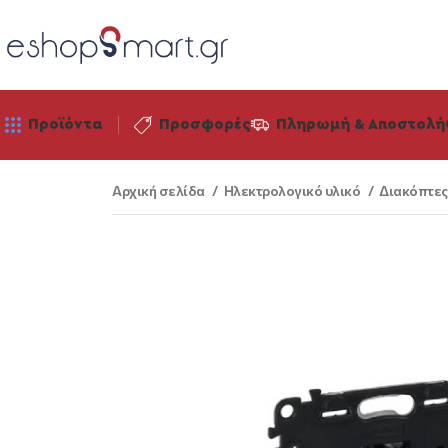
Προϊόντα
Προσφορές
Πληρωμή & Αποστολή
Αρχική σελίδα
Ηλεκτρολογικό υλικό
Διακόπτες