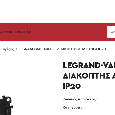
Greece Security
 - πρίζες
LEGRAND-VALENA LIFE ΔΙΑΚΟΠΤΗΣ ΑΠΛΟΣ 10A IP20
LEGRAND-VAL
ΔΙΑΚΟΠΤΗΣ 
IP20
Κωδικός προϊόντος:
Κατηγορίες: