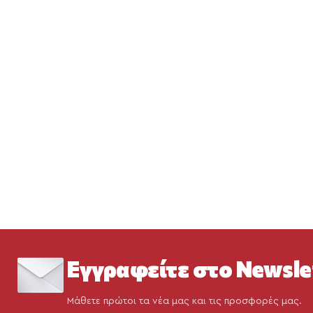
Εγγραφείτε στο Newsle
Μάθετε πρώτοι τα νέα μας και τις προσφορές μας.