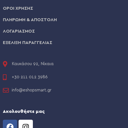
ΟΡΟΙ ΧΡΗΣΗΣ
ΠΛΗΡΩΜΗ & ΑΠΟΣΤΟΛΗ
ΛΟΓΑΡΙΑΣΜΟΣ
ΕΞΕΛΙΞΗ ΠΑΡΑΓΓΕΛΙΑΣ
Καυκάσου 92, Νίκαια
+30 211 012 3986
info@eshopsmart.gr
Ακολουθήστε μας