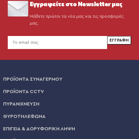
Εγγραφείτε στο Newsletter μας
Μάθετε πρώτοι τα νέα μας και τις προσφορές
μας.
ΠΡΟΪΟΝΤΑ ΣΥΝΑΓΕΡΜΟΥ
ΠΡΟΪΟΝΤΑ CCTV
ΠΥΡΑΝΙΧΝΕΥΣΗ
ΘΥΡΟΤΗΛΕΦΩΝΑ
ΕΠΙΓΕΙΑ & ΔΟΡΥΦΟΡΙΚΗ ΛΗΨΗ