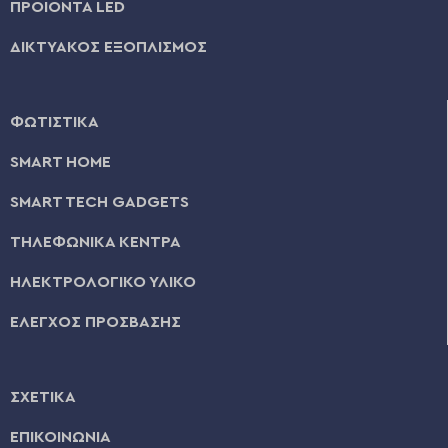
ΠΡΟΪΟΝΤΑ LED
ΔΙΚΤΥΑΚΟΣ ΕΞΟΠΛΙΣΜΟΣ
ΦΩΤΙΣΤΙΚΑ
SMART HOME
SMART TECH GADGETS
ΤΗΛΕΦΩΝΙΚΑ ΚΕΝΤΡΑ
ΗΛΕΚΤΡΟΛΟΓΙΚΟ ΥΛΙΚΟ
ΕΛΕΓΧΟΣ ΠΡΟΣΒΑΣΗΣ
ΣΧΕΤΙΚΑ
ΕΠΙΚΟΙΝΩΝΙΑ