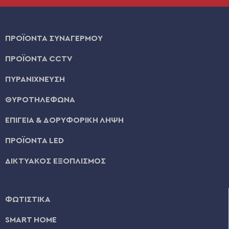
ΠΡΟΪΟΝΤΑ ΣΥΝΑΓΕΡΜΟΥ
ΠΡΟΪΟΝΤΑ CCTV
ΠΥΡΑΝΙΧΝΕΥΣΗ
ΘΥΡΟΤΗΛΕΦΩΝΑ
ΕΠΙΓΕΙΑ & ΔΟΡΥΦΟΡΙΚΗ ΛΗΨΗ
ΠΡΟΪΟΝΤΑ LED
ΔΙΚΤΥΑΚΟΣ ΕΞΟΠΛΙΣΜΟΣ
ΦΩΤΙΣΤΙΚΑ
SMART HOME