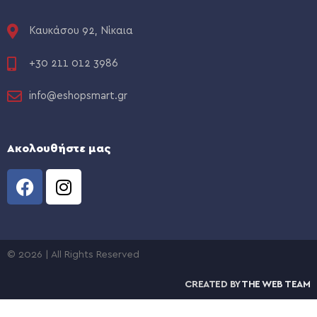
Καυκάσου 92, Νίκαια
+30 211 012 3986
info@eshopsmart.gr
Ακολουθήστε μας
© 2026 | All Rights Reserved
CREATED BY
THE WEB TEAM
HIKVISION DS-