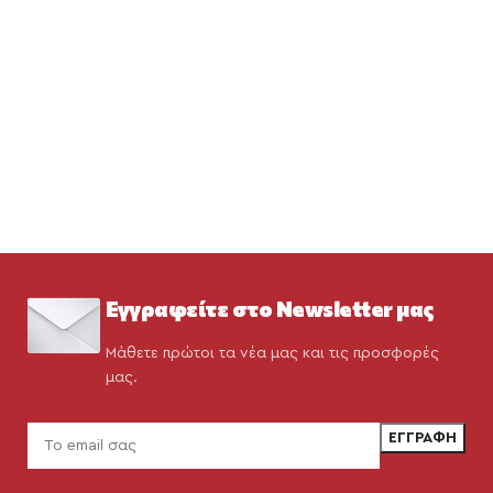
Εγγραφείτε στο Newsletter μας
Μάθετε πρώτοι τα νέα μας και τις προσφορές
μας.