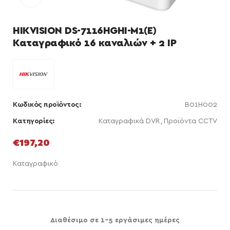
HIKVISION DS-7116HGHI-M1(E)
Καταγραφικό 16 καναλιών + 2 IP
Κωδικός προϊόντος:
B01H002
Κατηγορίες:
Καταγραφικά DVR
,
Προϊόντα CCTV
€
197,20
Καταγραφικό
Διαθέσιμο σε 1-5 εργάσιμες ημέρες