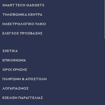
SMART TECH GADGETS
ΤΗΛΕΦΩΝΙΚΑ ΚΕΝΤΡΑ
ΗΛΕΚΤΡΟΛΟΓΙΚΟ ΥΛΙΚΟ
ΕΛΕΓΧΟΣ ΠΡΟΣΒΑΣΗΣ
ΣΧΕΤΙΚΑ
ΕΠΙΚΟΙΝΩΝΙΑ
ΟΡΟΙ ΧΡΗΣΗΣ
ΠΛΗΡΩΜΗ & ΑΠΟΣΤΟΛΗ
ΛΟΓΑΡΙΑΣΜΟΣ
ΕΞΕΛΙΞΗ ΠΑΡΑΓΓΕΛΙΑΣ