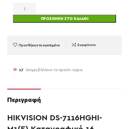
ΠΡΟΣΘΉΚΗ ΣΤΟ ΚΑΛΆΘΙ
Προσθήκη στα αγαπημένα
Συγκρίνετε
17
άτομα βλέπουν το προϊόν τώρα
Περιγραφή
HIKVISION DS-7116HGHI-