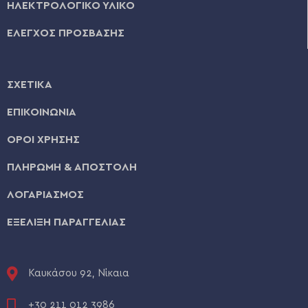
ΗΛΕΚΤΡΟΛΟΓΙΚΟ ΥΛΙΚΟ
ΕΛΕΓΧΟΣ ΠΡΟΣΒΑΣΗΣ
ΣΧΕΤΙΚΑ
ΕΠΙΚΟΙΝΩΝΙΑ
ΟΡΟΙ ΧΡΗΣΗΣ
ΠΛΗΡΩΜΗ & ΑΠΟΣΤΟΛΗ
ΛΟΓΑΡΙΑΣΜΟΣ
ΕΞΕΛΙΞΗ ΠΑΡΑΓΓΕΛΙΑΣ
Καυκάσου 92, Νίκαια
+30 211 012 3986