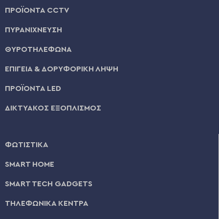
ΠΡΟΪΟΝΤΑ CCTV
ΠΥΡΑΝΙΧΝΕΥΣΗ
ΘΥΡΟΤΗΛΕΦΩΝΑ
ΕΠΙΓΕΙΑ & ΔΟΡΥΦΟΡΙΚΗ ΛΗΨΗ
ΠΡΟΪΟΝΤΑ LED
ΔΙΚΤΥΑΚΟΣ ΕΞΟΠΛΙΣΜΟΣ
ΦΩΤΙΣΤΙΚΑ
SMART HOME
SMART TECH GADGETS
ΤΗΛΕΦΩΝΙΚΑ ΚΕΝΤΡΑ