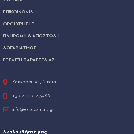
ΣΧΕΤΙΚΑ
ΕΠΙΚΟΙΝΩΝΙΑ
ΟΡΟΙ ΧΡΗΣΗΣ
ΠΛΗΡΩΜΗ & ΑΠΟΣΤΟΛΗ
ΛΟΓΑΡΙΑΣΜΟΣ
ΕΞΕΛΙΞΗ ΠΑΡΑΓΓΕΛΙΑΣ
Καυκάσου 92, Νίκαια
+30 211 012 3986
info@eshopsmart.gr
Ακολουθήστε μας