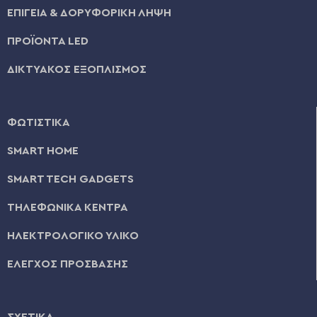
ΕΠΙΓΕΙΑ & ΔΟΡΥΦΟΡΙΚΗ ΛΗΨΗ
ΠΡΟΪΟΝΤΑ LED
ΔΙΚΤΥΑΚΟΣ ΕΞΟΠΛΙΣΜΟΣ
ΦΩΤΙΣΤΙΚΑ
SMART HOME
SMART TECH GADGETS
ΤΗΛΕΦΩΝΙΚΑ ΚΕΝΤΡΑ
ΗΛΕΚΤΡΟΛΟΓΙΚΟ ΥΛΙΚΟ
ΕΛΕΓΧΟΣ ΠΡΟΣΒΑΣΗΣ