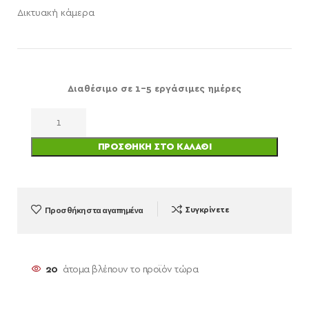
Δικτυακή κάμερα
Διαθέσιμο σε 1-5 εργάσιμες ημέρες
ΠΡΟΣΘΉΚΗ ΣΤΟ ΚΑΛΆΘΙ
Προσθήκη στα αγαπημένα
Συγκρίνετε
20
άτομα βλέπουν το προϊόν τώρα