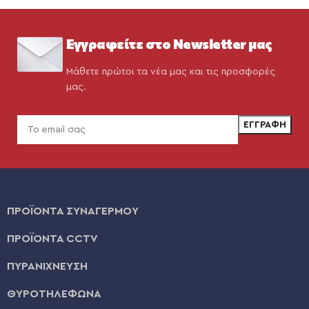
Εγγραφείτε στο Newsletter μας
Μάθετε πρώτοι τα νέα μας και τις προσφορές
μας.
ΠΡΟΪΟΝΤΑ ΣΥΝΑΓΕΡΜΟΥ
ΠΡΟΪΟΝΤΑ CCTV
ΠΥΡΑΝΙΧΝΕΥΣΗ
ΘΥΡΟΤΗΛΕΦΩΝΑ