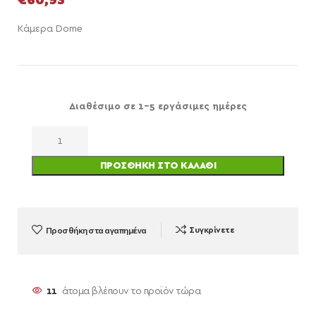
Κάμερα Dome
Διαθέσιμο σε 1-5 εργάσιμες ημέρες
ΠΡΟΣΘΉΚΗ ΣΤΟ ΚΑΛΆΘΙ
Προσθήκη στα αγαπημένα
Συγκρίνετε
11
άτομα βλέπουν το προϊόν τώρα