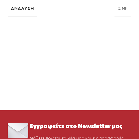
ΑΝΆΛΥΣΗ
2 MP
Εγγραφείτε στο Newsletter μας
Μάθετε πρώτοι τα νέα μας και τις προσφορές