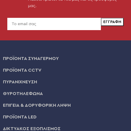
μας.
ΠΡΟΪΟΝΤΑ ΣΥΝΑΓΕΡΜΟΥ
ΠΡΟΪΟΝΤΑ CCTV
ΠΥΡΑΝΙΧΝΕΥΣΗ
ΘΥΡΟΤΗΛΕΦΩΝΑ
ΕΠΙΓΕΙΑ & ΔΟΡΥΦΟΡΙΚΗ ΛΗΨΗ
ΠΡΟΪΟΝΤΑ LED
ΔΙΚΤΥΑΚΟΣ ΕΞΟΠΛΙΣΜΟΣ