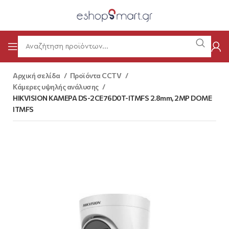
Αρχική σελίδα
Προϊόντα CCTV
Κάμερες υψηλής ανάλυσης
HIKVISION ΚΑΜΕΡΑ DS-2CE76D0T-ITMFS 2.8mm, 2MP DOME
ITMFS