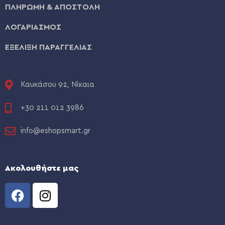
ΠΛΗΡΩΜΗ & ΑΠΟΣΤΟΛΗ
ΛΟΓΑΡΙΑΣΜΟΣ
ΕΞΕΛΙΞΗ ΠΑΡΑΓΓΕΛΙΑΣ
Καυκάσου 92, Νίκαια
+30 211 012 3986
info@eshopsmart.gr
Ακολουθήστε μας