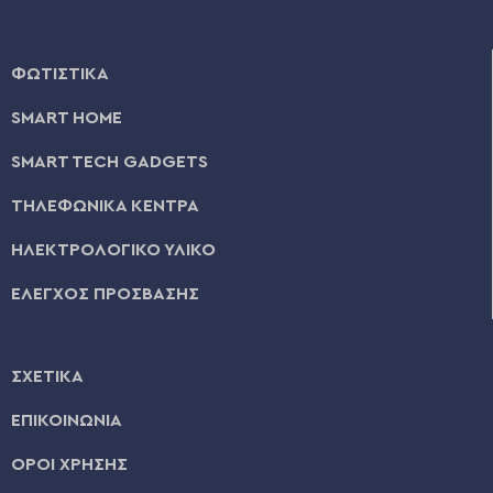
ΦΩΤΙΣΤΙΚΑ
SMART HOME
SMART TECH GADGETS
ΤΗΛΕΦΩΝΙΚΑ ΚΕΝΤΡΑ
ΗΛΕΚΤΡΟΛΟΓΙΚΟ ΥΛΙΚΟ
ΕΛΕΓΧΟΣ ΠΡΟΣΒΑΣΗΣ
ΣΧΕΤΙΚΑ
ΕΠΙΚΟΙΝΩΝΙΑ
ΟΡΟΙ ΧΡΗΣΗΣ