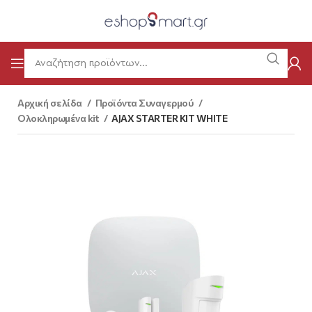
Αρχική σελίδα
Προϊόντα Συναγερμού
Ολοκληρωμένα kit
AJAX STARTER KIT WHITE