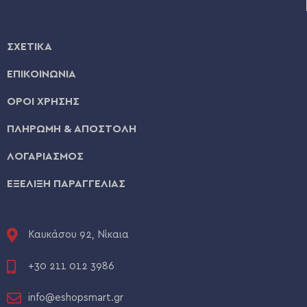
ΣΧΕΤΙΚΑ
ΕΠΙΚΟΙΝΩΝΙΑ
ΟΡΟΙ ΧΡΗΣΗΣ
ΠΛΗΡΩΜΗ & ΑΠΟΣΤΟΛΗ
ΛΟΓΑΡΙΑΣΜΟΣ
ΕΞΕΛΙΞΗ ΠΑΡΑΓΓΕΛΙΑΣ
Καυκάσου 92, Νίκαια
+30 211 012 3986
info@eshopsmart.gr