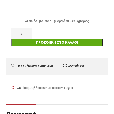
Διαθέσιμο σε 1-5 εργάσιμες ημέρες
ΠΡΟΣΘΉΚΗ ΣΤΟ ΚΑΛΆΘΙ
Προσθήκη στα αγαπημένα
Συγκρίνετε
18
άτομα βλέπουν το προϊόν τώρα
Περιγραφή