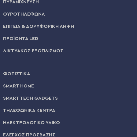
ΠΥΡΑΝΙΧΝΕΥΣΗ
ΘΥΡΟΤΗΛΕΦΩΝΑ
ΕΠΙΓΕΙΑ & ΔΟΡΥΦΟΡΙΚΗ ΛΗΨΗ
ΠΡΟΪΟΝΤΑ LED
ΔΙΚΤΥΑΚΟΣ ΕΞΟΠΛΙΣΜΟΣ
ΦΩΤΙΣΤΙΚΑ
SMART HOME
SMART TECH GADGETS
ΤΗΛΕΦΩΝΙΚΑ ΚΕΝΤΡΑ
ΗΛΕΚΤΡΟΛΟΓΙΚΟ ΥΛΙΚΟ
ΕΛΕΓΧΟΣ ΠΡΟΣΒΑΣΗΣ