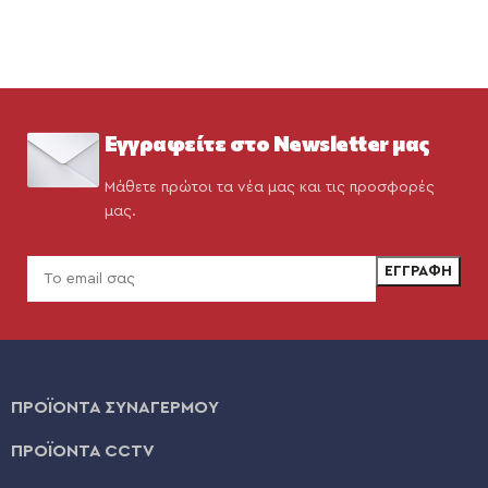
Εγγραφείτε στο Newsletter μας
Μάθετε πρώτοι τα νέα μας και τις προσφορές
μας.
ΠΡΟΪΟΝΤΑ ΣΥΝΑΓΕΡΜΟΥ
ΠΡΟΪΟΝΤΑ CCTV