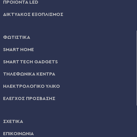
ΠΡΟΪΟΝΤΑ LED
ΔΙΚΤΥΑΚΟΣ ΕΞΟΠΛΙΣΜΟΣ
ΦΩΤΙΣΤΙΚΑ
SMART HOME
SMART TECH GADGETS
ΤΗΛΕΦΩΝΙΚΑ ΚΕΝΤΡΑ
ΗΛΕΚΤΡΟΛΟΓΙΚΟ ΥΛΙΚΟ
ΕΛΕΓΧΟΣ ΠΡΟΣΒΑΣΗΣ
ΣΧΕΤΙΚΑ
ΕΠΙΚΟΙΝΩΝΙΑ