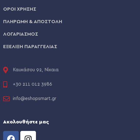
ΟΡΟΙ ΧΡΗΣΗΣ
ΠΛΗΡΩΜΗ & ΑΠΟΣΤΟΛΗ
ΛΟΓΑΡΙΑΣΜΟΣ
ΕΞΕΛΙΞΗ ΠΑΡΑΓΓΕΛΙΑΣ
Καυκάσου 92, Νίκαια
+30 211 012 3986
info@eshopsmart.gr
Ακολουθήστε μας