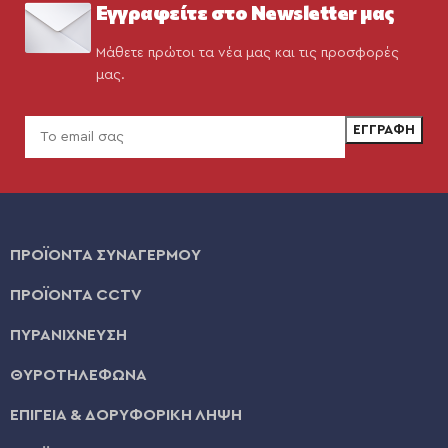
Εγγραφείτε στο Newsletter μας
Μάθετε πρώτοι τα νέα μας και τις προσφορές
μας.
ΠΡΟΪΟΝΤΑ ΣΥΝΑΓΕΡΜΟΥ
ΠΡΟΪΟΝΤΑ CCTV
ΠΥΡΑΝΙΧΝΕΥΣΗ
ΘΥΡΟΤΗΛΕΦΩΝΑ
ΕΠΙΓΕΙΑ & ΔΟΡΥΦΟΡΙΚΗ ΛΗΨΗ