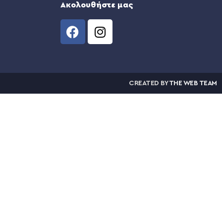
Ακολουθήστε μας
CREATED BY
THE WEB TEAM