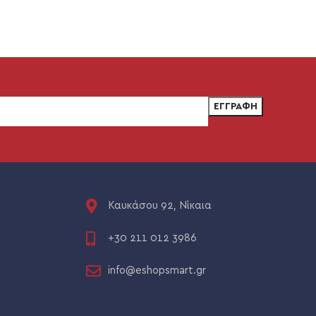
Καυκάσου 92, Νίκαια
+30 211 012 3986
info@eshopsmart.gr