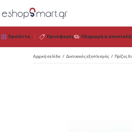
Προϊόντα
Προσφορές
Πληρωμή & Αποστολή
Αρχική σελίδα
Δικτυακός εξοπλισμός
Πρίζες δ