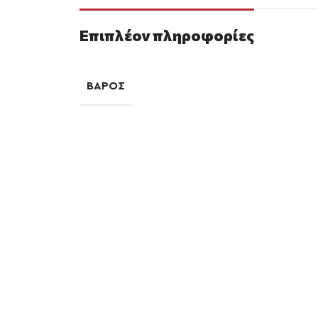
Επιπλέον πληροφορίες
ΒΆΡΟΣ