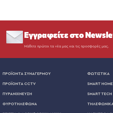
Εγγραφείτε στο Newsle
Μάθετε πρώτοι τα νέα μας και τις προσφορές μας.
ΠΡΟΪΟΝΤΑ ΣΥΝΑΓΕΡΜΟΥ
ΦΩΤΙΣΤΙΚΑ
ΠΡΟΪΟΝΤΑ CCTV
SMART HOME
ΠΥΡΑΝΙΧΝΕΥΣΗ
SMART TECH
ΘΥΡΟΤΗΛΕΦΩΝΑ
ΤΗΛΕΦΩΝΙΚΑ