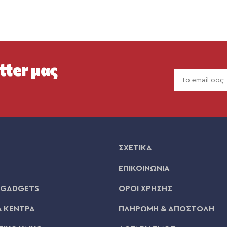
tter μας
ΣΧΕΤΙΚΑ
ΕΠΙΚΟΙΝΩΝΙΑ
 GADGETS
ΟΡΟΙ ΧΡΗΣΗΣ
 ΚΕΝΤΡΑ
ΠΛΗΡΩΜΗ & ΑΠΟΣΤΟΛΗ