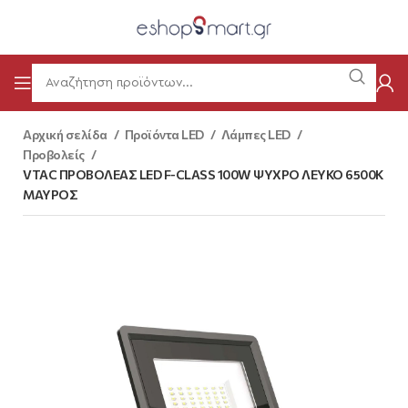
Αρχική σελίδα
Προϊόντα LED
Λάμπες LED
Προβολείς
VTAC ΠΡΟΒΟΛΕΑΣ LED F-CLASS 100W ΨΥΧΡΟ ΛΕΥΚΟ 6500K
ΜΑΥΡΟΣ