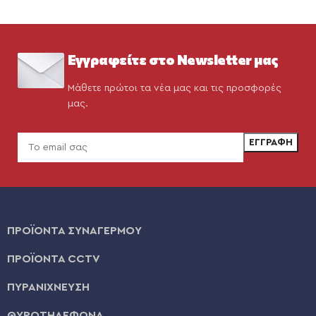
Εγγραφείτε στο Newsletter μας
Μάθετε πρώτοι τα νέα μας και τις προσφορές
μας.
ΠΡΟΪΟΝΤΑ ΣΥΝΑΓΕΡΜΟΥ
ΠΡΟΪΟΝΤΑ CCTV
ΠΥΡΑΝΙΧΝΕΥΣΗ
ΘΥΡΟΤΗΛΕΦΩΝΑ