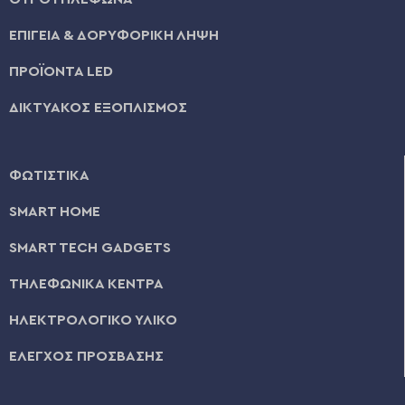
ΕΠΙΓΕΙΑ & ΔΟΡΥΦΟΡΙΚΗ ΛΗΨΗ
ΠΡΟΪΟΝΤΑ LED
ΔΙΚΤΥΑΚΟΣ ΕΞΟΠΛΙΣΜΟΣ
ΦΩΤΙΣΤΙΚΑ
SMART HOME
SMART TECH GADGETS
ΤΗΛΕΦΩΝΙΚΑ ΚΕΝΤΡΑ
ΗΛΕΚΤΡΟΛΟΓΙΚΟ ΥΛΙΚΟ
ΕΛΕΓΧΟΣ ΠΡΟΣΒΑΣΗΣ