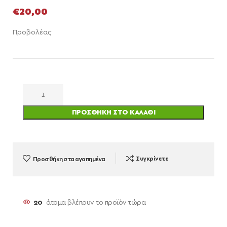
€
20,00
Προβολέας
ΠΡΟΣΘΉΚΗ ΣΤΟ ΚΑΛΆΘΙ
Προσθήκη στα αγαπημένα
Συγκρίνετε
20
άτομα βλέπουν το προϊόν τώρα