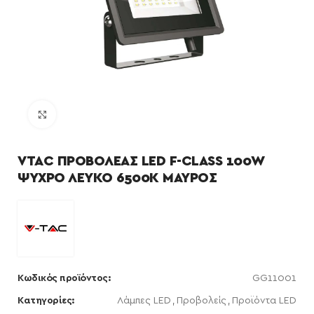
Κάντε κλικ για μεγέθυνση
VTAC ΠΡΟΒΟΛΕΑΣ LED F-CLASS 100W
ΨΥΧΡΟ ΛΕΥΚΟ 6500K ΜΑΥΡΟΣ
Κωδικός προϊόντος:
GG11001
Κατηγορίες:
Λάμπες LED
,
Προβολείς
,
Προϊόντα LED