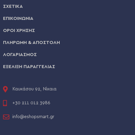
ΣΧΕΤΙΚΑ
ΕΠΙΚΟΙΝΩΝΙΑ
ΟΡΟΙ ΧΡΗΣΗΣ
ΠΛΗΡΩΜΗ & ΑΠΟΣΤΟΛΗ
ΛΟΓΑΡΙΑΣΜΟΣ
ΕΞΕΛΙΞΗ ΠΑΡΑΓΓΕΛΙΑΣ
Καυκάσου 92, Νίκαια
+30 211 012 3986
info@eshopsmart.gr