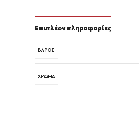
Επιπλέον πληροφορίες
ΒΆΡΟΣ
ΧΡΏΜΑ