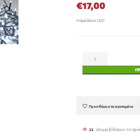
€
17,00
Λαμπάκια LED
Π
Προσθήκη στα αγαπημένα
11
άτομα βλέπουν το προ