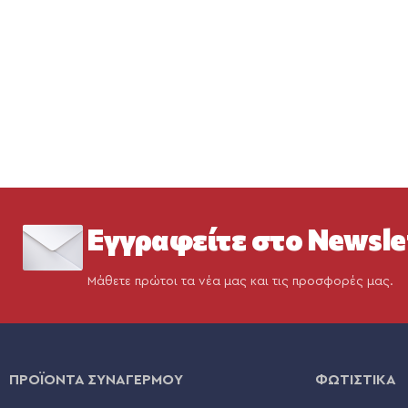
Εγγραφείτε στο Newsle
Μάθετε πρώτοι τα νέα μας και τις προσφορές μας.
ΠΡΟΪΟΝΤΑ ΣΥΝΑΓΕΡΜΟΥ
ΦΩΤΙΣΤΙΚΑ