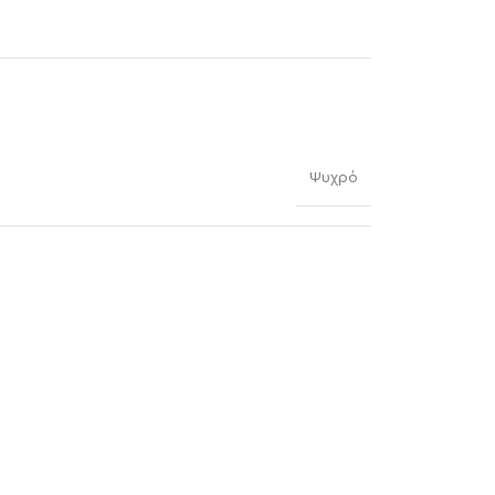
Ψυχρό