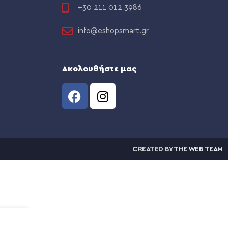
+30 211 012 3986
info@eshopsmart.gr
Ακολουθήστε μας
CREATED BY
THE WEB TEAM