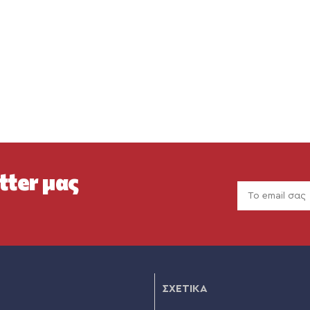
tter μας
ΣΧΕΤΙΚΑ