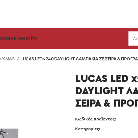
Greece Security
α XMAS
LUCAS LED x240 DAYLIGHT ΛΑΜΠΑΚΙΑ ΣΕ ΣΕΙΡΑ & ΠΡΟΓ
LUCAS LED 
DAYLIGHT Λ
ΣΕΙΡΑ & ΠΡ
Κωδικός προϊόντος:
Κατηγορίες: