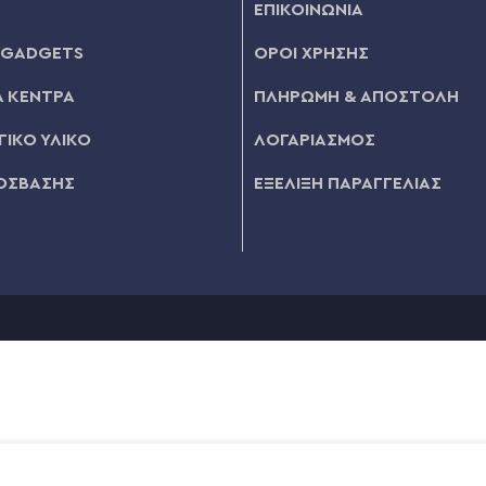
ΕΠΙΚΟΙΝΩΝΙΑ
 GADGETS
ΟΡΟΙ ΧΡΗΣΗΣ
 ΚΕΝΤΡΑ
ΠΛΗΡΩΜΗ & ΑΠΟΣΤΟΛΗ
ΙΚΟ ΥΛΙΚΟ
ΛΟΓΑΡΙΑΣΜΟΣ
ΟΣΒΑΣΗΣ
ΕΞΕΛΙΞΗ ΠΑΡΑΓΓΕΛΙΑΣ