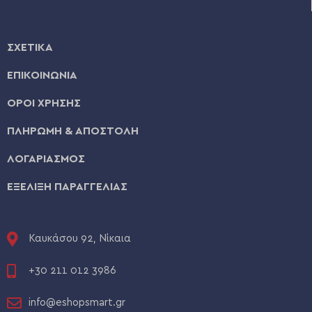
ΣΧΕΤΙΚΑ
ΕΠΙΚΟΙΝΩΝΙΑ
ΟΡΟΙ ΧΡΗΣΗΣ
ΠΛΗΡΩΜΗ & ΑΠΟΣΤΟΛΗ
ΛΟΓΑΡΙΑΣΜΟΣ
ΕΞΕΛΙΞΗ ΠΑΡΑΓΓΕΛΙΑΣ
Καυκάσου 92, Νίκαια
+30 211 012 3986
info@eshopsmart.gr