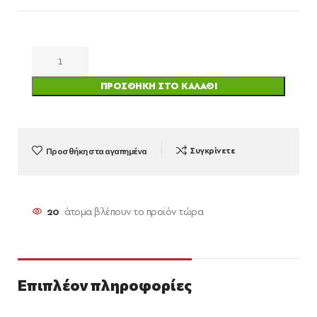
ΠΡΟΣΘΉΚΗ ΣΤΟ ΚΑΛΆΘΙ
Προσθήκη στα αγαπημένα
Συγκρίνετε
20
άτομα βλέπουν το προϊόν τώρα
Επιπλέον πληροφορίες