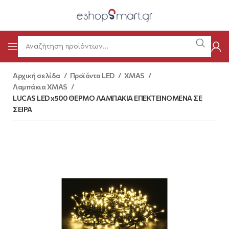
Αρχική σελίδα
Προϊόντα LED
XMAS
Λαμπάκια XMAS
LUCAS LED x500 ΘΕΡΜΟ ΛΑΜΠΑΚΙΑ ΕΠΕΚΤΕΙΝΟΜΕΝΑ ΣΕ
ΣΕΙΡΑ