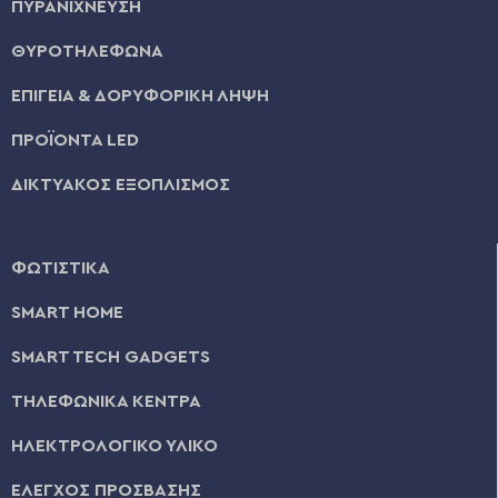
ΠΥΡΑΝΙΧΝΕΥΣΗ
ΘΥΡΟΤΗΛΕΦΩΝΑ
ΕΠΙΓΕΙΑ & ΔΟΡΥΦΟΡΙΚΗ ΛΗΨΗ
ΠΡΟΪΟΝΤΑ LED
ΔΙΚΤΥΑΚΟΣ ΕΞΟΠΛΙΣΜΟΣ
ΦΩΤΙΣΤΙΚΑ
SMART HOME
SMART TECH GADGETS
ΤΗΛΕΦΩΝΙΚΑ ΚΕΝΤΡΑ
ΗΛΕΚΤΡΟΛΟΓΙΚΟ ΥΛΙΚΟ
ΕΛΕΓΧΟΣ ΠΡΟΣΒΑΣΗΣ