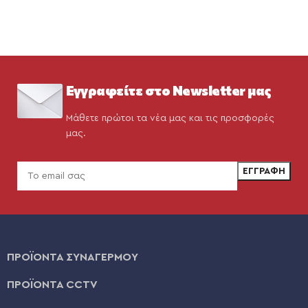
Εγγραφείτε στο Newsletter μας
Μάθετε πρώτοι τα νέα μας και τις προσφορές
μας.
ΠΡΟΪΟΝΤΑ ΣΥΝΑΓΕΡΜΟΥ
ΠΡΟΪΟΝΤΑ CCTV