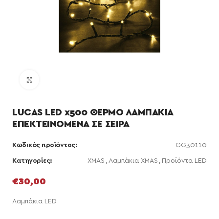
Κάντε κλικ για μεγέθυνση
LUCAS LED x500 ΘΕΡΜΟ ΛΑΜΠΑΚΙΑ
ΕΠΕΚΤΕΙΝΟΜΕΝΑ ΣΕ ΣΕΙΡΑ
Κωδικός προϊόντος:
GG30110
Κατηγορίες:
XMAS
,
Λαμπάκια XMAS
,
Προϊόντα LED
€
30,00
Λαμπάκια LED