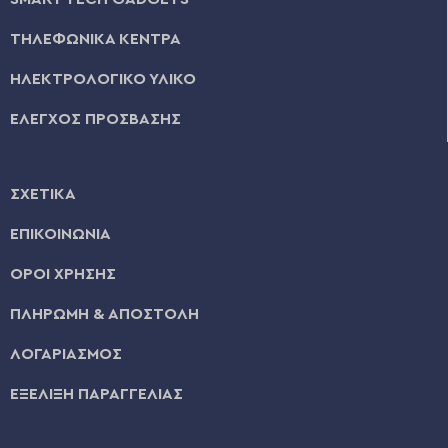
ΤΗΛΕΦΩΝΙΚΑ ΚΕΝΤΡΑ
ΗΛΕΚΤΡΟΛΟΓΙΚΟ ΥΛΙΚΟ
ΕΛΕΓΧΟΣ ΠΡΟΣΒΑΣΗΣ
ΣΧΕΤΙΚΑ
ΕΠΙΚΟΙΝΩΝΙΑ
ΟΡΟΙ ΧΡΗΣΗΣ
ΠΛΗΡΩΜΗ & ΑΠΟΣΤΟΛΗ
ΛΟΓΑΡΙΑΣΜΟΣ
ΕΞΕΛΙΞΗ ΠΑΡΑΓΓΕΛΙΑΣ