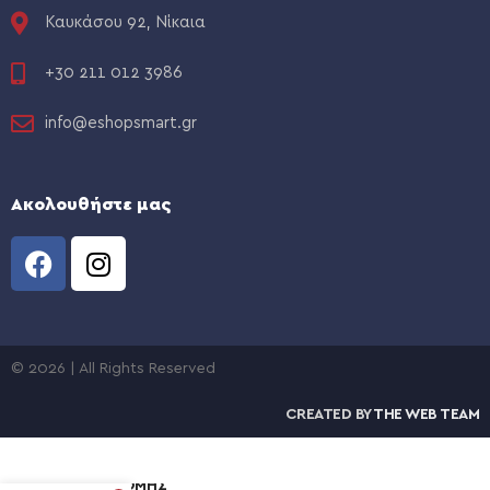
Καυκάσου 92, Νίκαια
+30 211 012 3986
info@eshopsmart.gr
Ακολουθήστε μας
© 2026 | All Rights Reserved
CREATED BY
THE WEB TEAM
ΦΩΤΚΑ
ΠΙΝΑΚΑΣ
ΔΙΑΝΟΜΗΣ