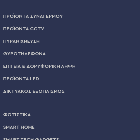
ΠΡΟΪΟΝΤΑ ΣΥΝΑΓΕΡΜΟΥ
ΠΡΟΪΟΝΤΑ CCTV
ΠΥΡΑΝΙΧΝΕΥΣΗ
ΘΥΡΟΤΗΛΕΦΩΝΑ
ΕΠΙΓΕΙΑ & ΔΟΡΥΦΟΡΙΚΗ ΛΗΨΗ
ΠΡΟΪΟΝΤΑ LED
ΔΙΚΤΥΑΚΟΣ ΕΞΟΠΛΙΣΜΟΣ
ΦΩΤΙΣΤΙΚΑ
SMART HOME
SMART TECH GADGETS