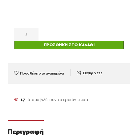
ΠΡΟΣΘΉΚΗ ΣΤΟ ΚΑΛΆΘΙ
Προσθήκη στα αγαπημένα
Συγκρίνετε
17
άτομα βλέπουν το προϊόν τώρα
Περιγραφή