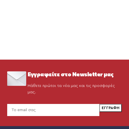
Εγγραφείτε στο Newsletter μας
Μάθετε πρώτοι τα νέα μας και τις προσφορές
μας.