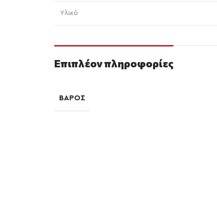
Υλικό
Επιπλέον πληροφορίες
ΒΆΡΟΣ