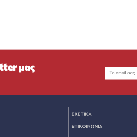
tter μας
ΣΧΕΤΙΚΑ
ΕΠΙΚΟΙΝΩΝΙΑ