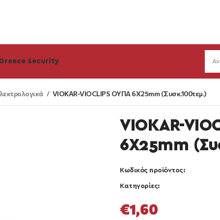
Greece Security
λεκτρολογικά
VIOKAR-VIOCLIPS ΟΥΠΑ 6X25mm (Συσκ.100τεμ.)
VIOKAR-VIO
6X25mm (Συ
Κωδικός προϊόντος:
Κατηγορίες:
€
1,60