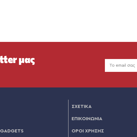
tter μας
ΣΧΕΤΙΚΑ
ΕΠΙΚΟΙΝΩΝΙΑ
 GADGETS
ΟΡΟΙ ΧΡΗΣΗΣ