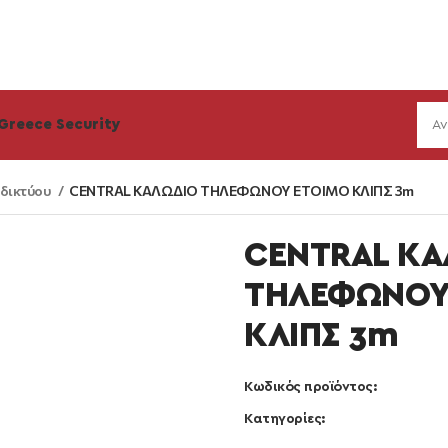
Greece Security
 δικτύου
CENTRAL ΚΑΛΩΔΙΟ ΤΗΛΕΦΩΝΟΥ ΕΤΟΙΜΟ ΚΛΙΠΣ 3m
CENTRAL ΚΑ
ΤΗΛΕΦΩΝΟΥ
ΚΛΙΠΣ 3m
Κωδικός προϊόντος:
Κατηγορίες: