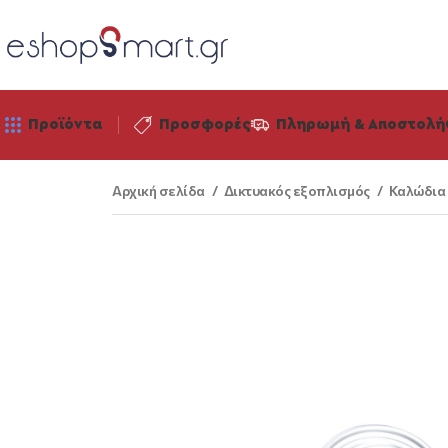
Προϊόντα
Προσφορές
Πληρωμή & Αποστολή
Αρχική σελίδα
Δικτυακός εξοπλισμός
Καλώδια