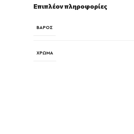
Επιπλέον πληροφορίες
ΒΆΡΟΣ
ΧΡΏΜΑ