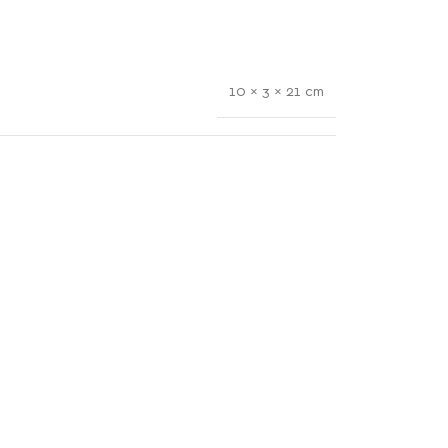
10 × 3 × 21 cm