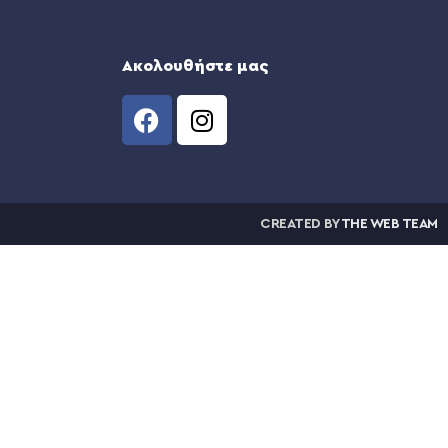
Ακολουθήστε μας
CREATED BY
THE WEB TEAM