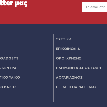
tter μας
ΣΧΕΤΙΚΑ
ΕΠΙΚΟΙΝΩΝΙΑ
 GADGETS
ΟΡΟΙ ΧΡΗΣΗΣ
 ΚΕΝΤΡΑ
ΠΛΗΡΩΜΗ & ΑΠΟΣΤΟΛΗ
ΙΚΟ ΥΛΙΚΟ
ΛΟΓΑΡΙΑΣΜΟΣ
ΟΣΒΑΣΗΣ
ΕΞΕΛΙΞΗ ΠΑΡΑΓΓΕΛΙΑΣ