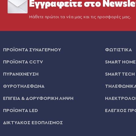
Εγγραφείτε στο Newsle
Μάθετε πρώτοι τα νέα μας και τις προσφορές μας.
ΠΡΟΪΟΝΤΑ ΣΥΝΑΓΕΡΜΟΥ
ΦΩΤΙΣΤΙΚΑ
ΠΡΟΪΟΝΤΑ CCTV
SMART HOME
ΠΥΡΑΝΙΧΝΕΥΣΗ
SMART TECH
ΘΥΡΟΤΗΛΕΦΩΝΑ
ΤΗΛΕΦΩΝΙΚΑ
ΕΠΙΓΕΙΑ & ΔΟΡΥΦΟΡΙΚΗ ΛΗΨΗ
ΗΛΕΚΤΡΟΛΟΓ
ΠΡΟΪΟΝΤΑ LED
ΕΛΕΓΧΟΣ ΠΡ
ΔΙΚΤΥΑΚΟΣ ΕΞΟΠΛΙΣΜΟΣ