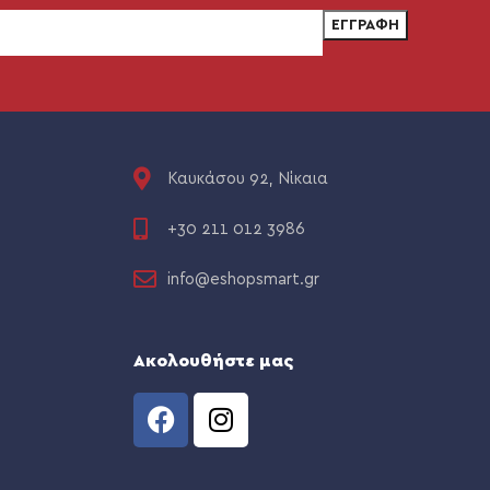
Καυκάσου 92, Νίκαια
+30 211 012 3986
info@eshopsmart.gr
Ακολουθήστε μας